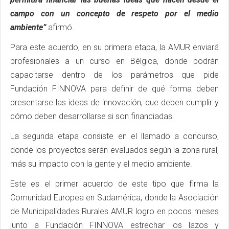
campo con un concepto de respeto por el medio
ambiente”
afirmó.
Para este acuerdo, en su primera etapa, la AMUR enviará
profesionales a un curso en Bélgica, donde podrán
capacitarse dentro de los parámetros que pide
Fundación FINNOVA para definir de qué forma deben
presentarse las ideas de innovación, que deben cumplir y
cómo deben desarrollarse si son financiadas.
La segunda etapa consiste en el llamado a concurso,
donde los proyectos serán evaluados según la zona rural,
más su impacto con la gente y el medio ambiente.
Este es el primer acuerdo de este tipo que firma la
Comunidad Europea en Sudamérica, donde la Asociación
de Municipalidades Rurales AMUR logro en pocos meses
junto a Fundación FINNOVA estrechar los lazos y