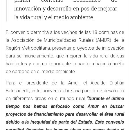
Innovación y desarrollo en pos de mejorar
la vida rural y el medio ambiente.
El convenio permitirá a los vecinos de las 18 comunas de
la Asociación de Municipalidades Rurales (AMUR) de la
Región Metropolitana, presentar proyectos de innovación
para su financiamiento, que mejoren la vida rural de sus
habitantes y con un importante impacto a bajar la huella
de carbono en el medio ambiente.
Para el presidente de la Amur, el Alcalde Cristián
Balmaceda, este convenio abre una puerta de desarrollo
en diferentes áreas en el mundo rural
“Durante el último
tiempo nos hemos enfocado como Amur en buscar
proyectos de financiamiento para desarrollar el área rural
debido a la inequidad de parte del Estado. Este convenio
permitirá financiar las buenas ideas que nacen desde el