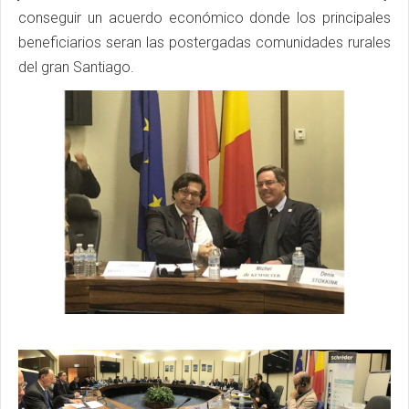
conseguir un acuerdo económico donde los principales
beneficiarios seran las postergadas comunidades rurales
del gran Santiago.