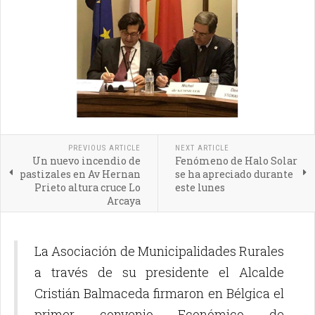
PREVIOUS ARTICLE
NEXT ARTICLE
Un nuevo incendio de
Fenómeno de Halo Solar
pastizales en Av Hernan
se ha apreciado durante
Prieto altura cruce Lo
este lunes
Arcaya
La Asociación de Municipalidades Rurales
a través de su presidente el Alcalde
Cristián Balmaceda firmaron en Bélgica el
primer convenio Económico de