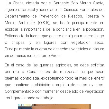
La Charla, dictada por el Sargento 2do Marco Gaete,
ingeniero forestal y licenciado en Ciencias Forestales del
Departamento de Prevención de Riesgos, Forestal y
Medio Ambiente (O.S.5), se basó principalmente en
explicar la importancia de la conciencia en la población.
Evitando toda fuente que genere de alguna manera fuego
o chispas, y en lugares con vegetación seca.
Principalmente la quema de desechos vegetales o basura
en comunas rurales como Pirque.
En el caso de las quemas agrícolas, se debe solicitar
permiso a Conaf antes de realizarlas aunque sean
quemas controlada, exceptuando todo el mes de enero
que mantiene prohibición completa de estos eventos.
Complementado con mantener despejado de vegetación
los lugares donde se trabaje.