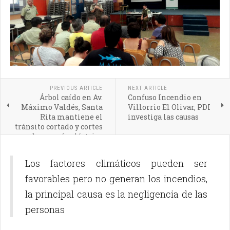
PREVIOUS ARTICLE
NEXT ARTICLE
Árbol caído en Av.
Confuso Incendio en
Máximo Valdés, Santa
Villorrio El Olivar, PDI
Rita mantiene el
investiga las causas
tránsito cortado y cortes
de energía eléctrica
Los factores climáticos pueden ser
favorables pero no generan los incendios,
la principal causa es la negligencia de las
personas