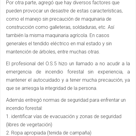
Por otra parte, agregó que hay diversos factores que
pueden provocar un desastre de estas características,
como el manejo sin precaución de maquinaria de
construcción como galleteras, soldaduras, etc. Así
también la misma maquinaria agrícola. En casos
generales el tendido eléctrico en mal estado y sin
mantención de árboles, entre muchas otras.
El profesional del O.S.5 hizo un llamado a no acudir a la
emergencia de incendio forestal sin experiencia, a
mantener el autocuidado y a tener mucha precaución, ya
que se arriesga la integridad de la persona.
Además entregó normas de seguridad para enfrentar un
incendio forestal:
1. identificar vías de evacuación y zonas de seguridad
(libres de vegetación)
2. Ropa apropiada (tenida de campaña)