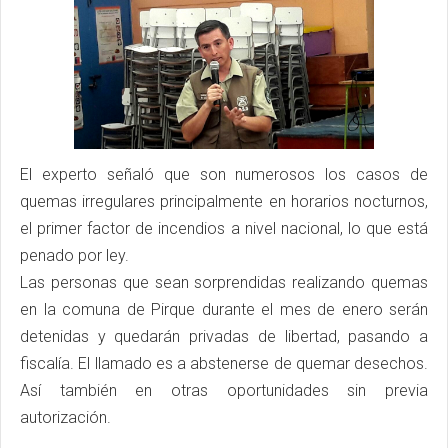
El experto señaló que son numerosos los casos de
quemas irregulares principalmente en horarios nocturnos,
el primer factor de incendios a nivel nacional, lo que está
penado por ley.
Las personas que sean sorprendidas realizando quemas
en la comuna de Pirque durante el mes de enero serán
detenidas y quedarán privadas de libertad, pasando a
fiscalía. El llamado es a abstenerse de quemar desechos.
Así también en otras oportunidades sin previa
autorización.