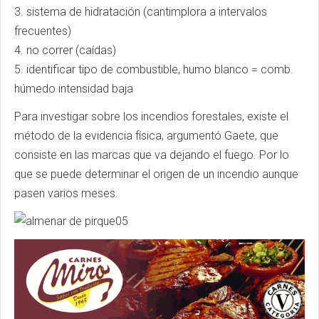
3. sistema de hidratación (cantimplora a intervalos
frecuentes)
4. no correr (caídas)
5. identificar tipo de combustible, humo blanco = comb.
húmedo intensidad baja
Para investigar sobre los incendios forestales, existe el
método de la evidencia física, argumentó Gaete, que
consiste en las marcas que va dejando el fuego. Por lo
que se puede determinar el origen de un incendio aunque
pasen varios meses.