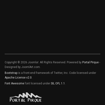
Copyright © 2026 Joomla!. All Rights Reserved. Powered by
Portal Pirque
-
Designed by JoomlArt.com.
Bootstrap
is a front-end framework of Twitter, Inc. Code licensed under
Apache License v2.0
.
Font Awesome
font licensed under
SIL OFL 1.1
.