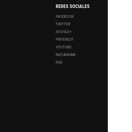
REDES SOCIALES
FACEBOOK
TWITTER
GOOGLE+
PINTEREST
YOUTUBE
INSTAGRAM
RSS