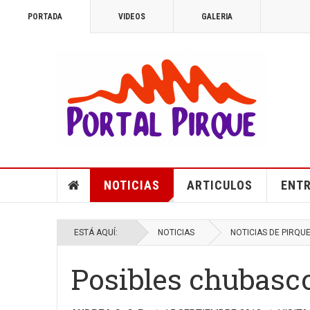
PORTADA
VIDEOS
GALERIA
NOTICIAS
ARTICULOS
ENTR
ESTÁ AQUÍ:
NOTICIAS
NOTICIAS DE PIRQU
Posibles chubasco