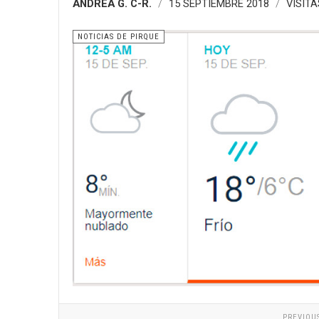
ANDREA G. C-R.
15 SEPTIEMBRE 2018
VISITA
NOTICIAS DE PIRQUE
PREVIOU