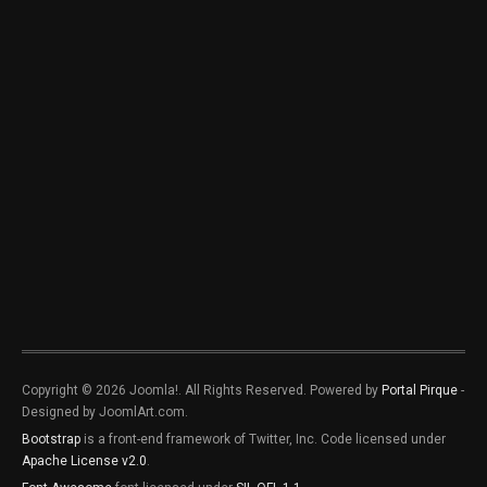
Copyright © 2026 Joomla!. All Rights Reserved. Powered by
Portal Pirque
-
Designed by JoomlArt.com.
Bootstrap
is a front-end framework of Twitter, Inc. Code licensed under
Apache License v2.0
.