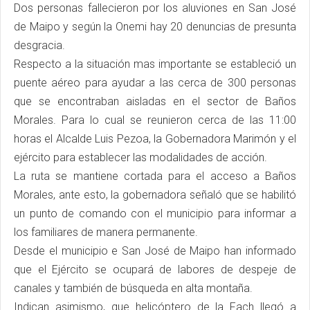
Dos personas fallecieron por los aluviones en San José
de Maipo y según la Onemi hay 20 denuncias de presunta
desgracia.
Respecto a la situación mas importante se estableció un
puente aéreo para ayudar a las cerca de 300 personas
que se encontraban aisladas en el sector de Baños
Morales. Para lo cual se reunieron cerca de las 11:00
horas el Alcalde Luis Pezoa, la Gobernadora Marimón y el
ejército para establecer las modalidades de acción.
La ruta se mantiene cortada para el acceso a Baños
Morales, ante esto, la gobernadora señaló que se habilitó
un punto de comando con el municipio para informar a
los familiares de manera permanente.
Desde el municipio e San José de Maipo han informado
que el Ejército se ocupará de labores de despeje de
canales y también de búsqueda en alta montaña.
Indican asimismo, que helicóptero de la Fach llegó a