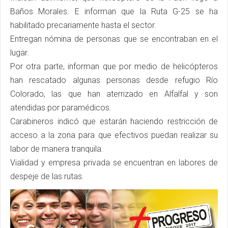
Baños Morales. E informan que la Ruta G-25 se ha
habilitado precariamente hasta el sector.
Entregan nómina de personas que se encontraban en el
lugar.
Por otra parte, informan que por medio de helicópteros
han rescatado algunas personas desde refugio Río
Colorado, las que han aterrizado en Alfalfal y son
atendidas por paramédicos.
Carabineros indicó que estarán haciendo restricción de
acceso a la zona para que efectivos puedan realizar su
labor de manera tranquila.
Vialidad y empresa privada se encuentran en labores de
despeje de las rutas.