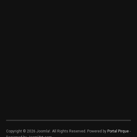
Copyright © 2026 Joomla!. All Rights Reserved. Powered by
Portal Pirque
-