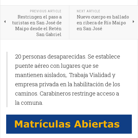
PREVIOUS ARTICLE
NEXT ARTICLE
Restringen el paso a
Nuevo cuerpo es hallado
turistas en San José de
en ribera de Río Maipo
Maipo desde el Retén
en San José
San Gabriel
20 personas desaparecidas. Se establece
puente aéreo con lugares que se
mantienen aislados,. Trabaja Vialidad y
empresa privada en la habilitación de los
caminos. Carabineros restringe acceso a
la comuna.