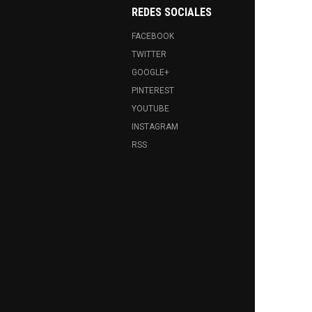
REDES SOCIALES
FACEBOOK
TWITTER
GOOGLE+
PINTEREST
YOUTUBE
INSTAGRAM
RSS