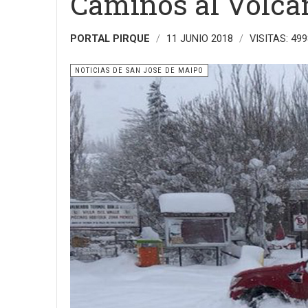
Caminos al Volcá
PORTAL PIRQUE
11 JUNIO 2018
VISITAS: 499
NOTICIAS DE SAN JOSE DE MAIPO