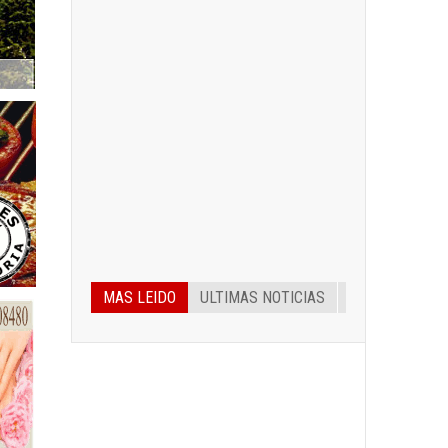
MAS LEIDO
ULTIMAS NOTICIAS