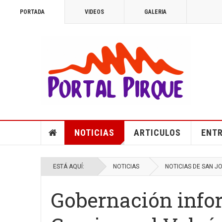
PORTADA
VIDEOS
GALERIA
NOTICIAS
ARTICULOS
ENTR
ESTÁ AQUÍ:
NOTICIAS
NOTICIAS DE SAN J
Gobernación infor