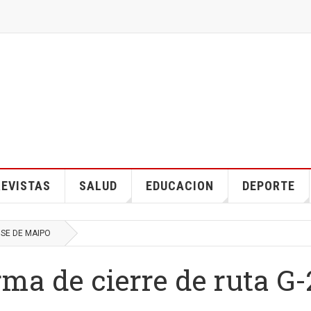
EVISTAS
SALUD
EDUCACION
DEPORTE
OSE DE MAIPO
ma de cierre de ruta G-