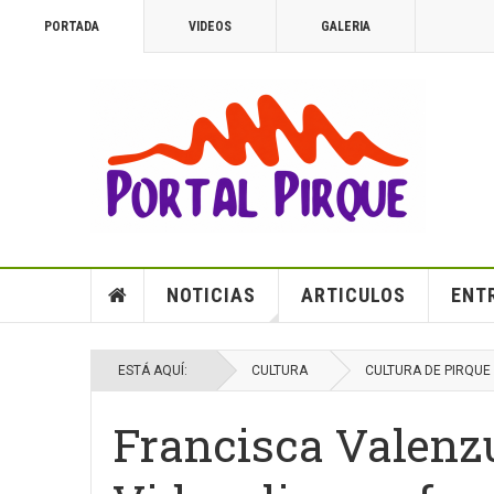
PORTADA
VIDEOS
GALERIA
NOTICIAS
ARTICULOS
ENT
ESTÁ AQUÍ:
CULTURA
CULTURA DE PIRQUE
Francisca Valenz