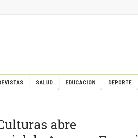
REVISTAS
SALUD
EDUCACION
DEPORTE
Culturas abre