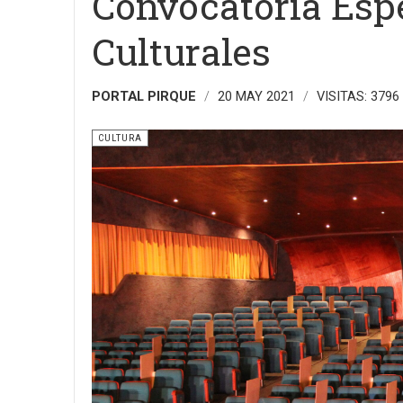
Convocatoria Esp
Culturales
PORTAL PIRQUE
20 MAY 2021
VISITAS: 3796
CULTURA