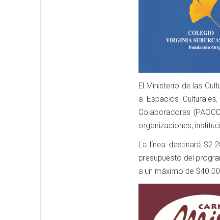
El Ministerio de las Cu
a Espacios Culturales
Colaboradoras (PAOCC),
organizaciones, instituc
La línea destinará $2
presupuesto del progra
a un máximo de $40.000