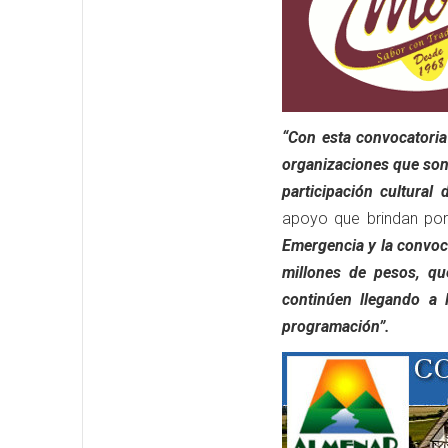
“Con esta convocatori
organizaciones que son 
participación cultural 
apoyo que brindan por
Emergencia y la convoc
millones de pesos, qu
continúen llegando a 
programación”.