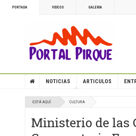
PORTADA
VIDEOS
GALERIA
NOTICIAS
ARTICULOS
ENT
ESTÁ AQUÍ:
CULTURA
Ministerio de las 