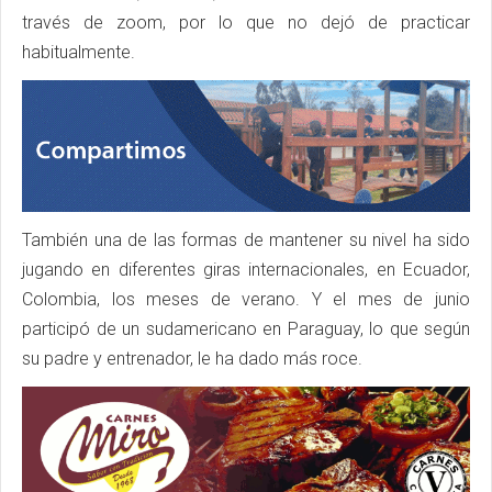
través de zoom, por lo que no dejó de practicar
habitualmente.
También una de las formas de mantener su nivel ha sido
jugando en diferentes giras internacionales, en Ecuador,
Colombia, los meses de verano. Y el mes de junio
participó de un sudamericano en Paraguay, lo que según
su padre y entrenador, le ha dado más roce.