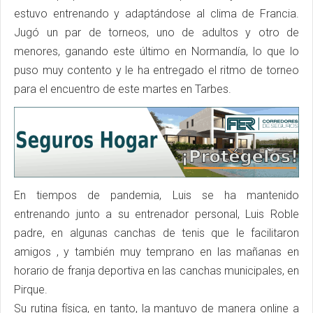
estuvo entrenando y adaptándose al clima de Francia.
Jugó un par de torneos, uno de adultos y otro de
menores, ganando este último en Normandía, lo que lo
puso muy contento y le ha entregado el ritmo de torneo
para el encuentro de este martes en Tarbes.
En tiempos de pandemia, Luis se ha mantenido
entrenando junto a su entrenador personal, Luis Roble
padre, en algunas canchas de tenis que le facilitaron
amigos , y también muy temprano en las mañanas en
horario de franja deportiva en las canchas municipales, en
Pirque.
Su rutina física, en tanto, la mantuvo de manera online a