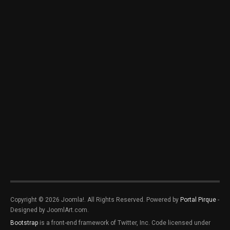
Copyright © 2026 Joomla!. All Rights Reserved. Powered by
Portal Pirque
-
Designed by JoomlArt.com.
Bootstrap
is a front-end framework of Twitter, Inc. Code licensed under