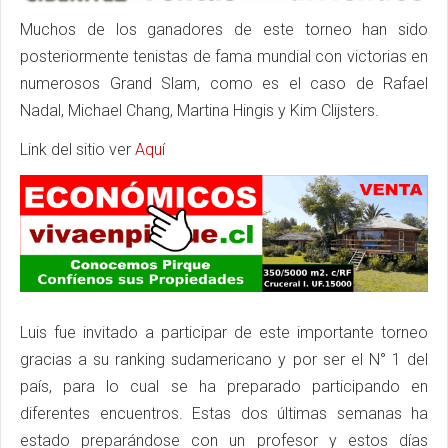
Muchos de los ganadores de este torneo han sido
posteriormente tenistas de fama mundial con victorias en
numerosos Grand Slam, como es el caso de Rafael
Nadal, Michael Chang, Martina Hingis y Kim Clijsters.
Link del sitio ver
Aquí
Luis fue invitado a participar de este importante torneo
gracias a su ranking sudamericano y por ser el N° 1 del
país, para lo cual se ha preparado participando en
diferentes encuentros. Estas dos últimas semanas ha
estado preparándose con un profesor y estos días