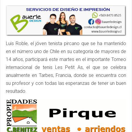
Luis Roble, el jóven tenista pircano que se ha mantenido
en el número uno de Chile en su categoría de mayores de
14 años, participará este martes en el importante Torneo
internacional de tenis Les Petit As, el que se celebra
anualmente en Tarbes, Francia, donde se encuentra con
su profesor y con todas las esperanzas de tener un buen
resultado.