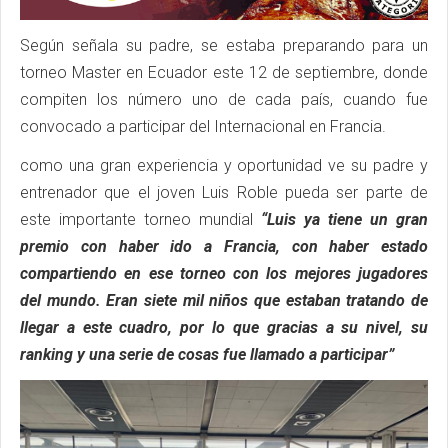
Según señala su padre, se estaba preparando para un
torneo Master en Ecuador este 12 de septiembre, donde
compiten los número uno de cada país, cuando fue
convocado a participar del Internacional en Francia.
como una gran experiencia y oportunidad ve su padre y
entrenador que el joven Luis Roble pueda ser parte de
este importante torneo mundial
“Luis ya tiene un gran
premio con haber ido a Francia, con haber estado
compartiendo en ese torneo con los mejores jugadores
del mundo. Eran siete mil niños que estaban tratando de
llegar a este cuadro, por lo que gracias a su nivel, su
ranking y una serie de cosas fue llamado a participar”