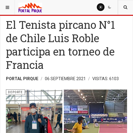
ESTÁ AQUÍ:
DEPORTE
El Tenista pircano N°1
de Chile Luis Roble
participa en torneo de
Francia
PORTAL PIRQUE
06 SEPTIEMBRE 2021
VISITAS: 6103
DEPORTE