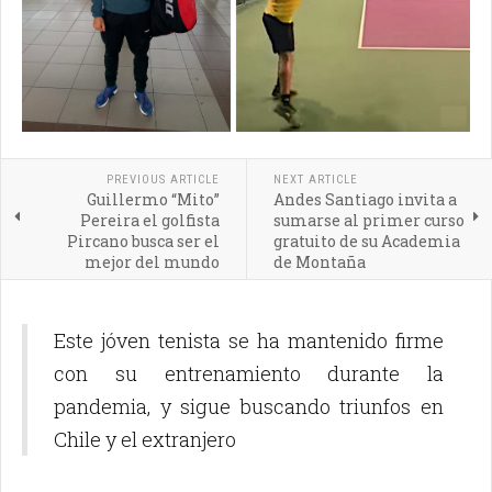
PREVIOUS ARTICLE
NEXT ARTICLE
Guillermo “Mito”
Andes Santiago invita a
Pereira el golfista
sumarse al primer curso
Pircano busca ser el
gratuito de su Academia
mejor del mundo
de Montaña
Este jóven tenista se ha mantenido firme
con su entrenamiento durante la
pandemia, y sigue buscando triunfos en
Chile y el extranjero