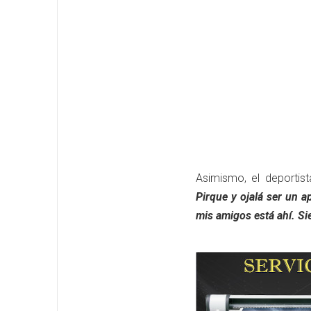
Asimismo, el deportist
Pirque y ojalá ser un a
mis amigos está ahí. Si