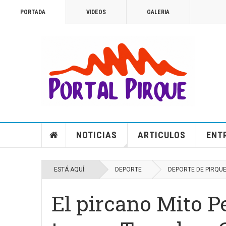
PORTADA
VIDEOS
GALERIA
NOTICIAS
ARTICULOS
ENT
ESTÁ AQUÍ:
DEPORTE
DEPORTE DE PIRQU
El pircano Mito Pe