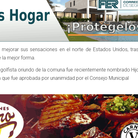
n mejorar sus sensaciones en el norte de Estados Unidos, tra
 la mejor forma.
golfista oriundo de la comuna fue recientemente nombrado Hijo 
ón que fue aprobada por unanimidad por el Consejo Municipal