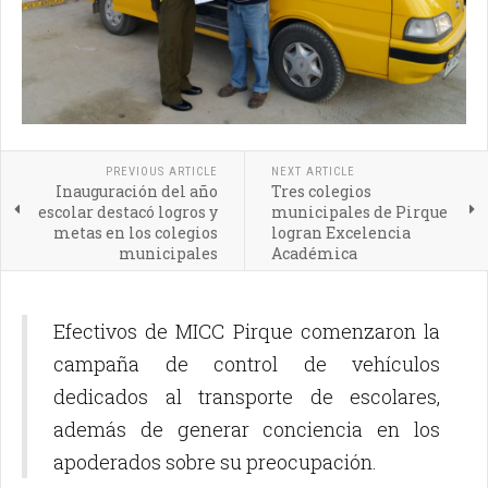
PREVIOUS ARTICLE
NEXT ARTICLE
Inauguración del año
Tres colegios
escolar destacó logros y
municipales de Pirque
metas en los colegios
logran Excelencia
municipales
Académica
Efectivos de MICC Pirque comenzaron la
campaña de control de vehículos
dedicados al transporte de escolares,
además de generar conciencia en los
apoderados sobre su preocupación.