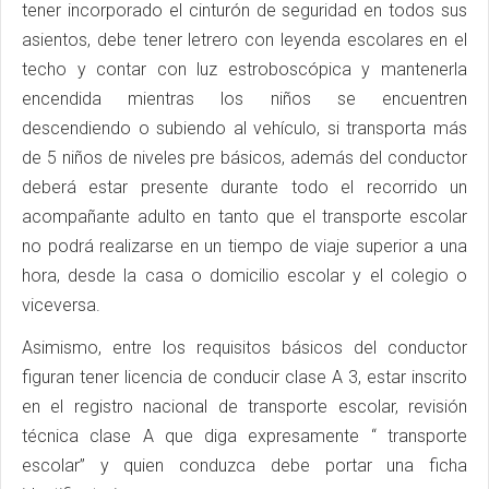
tener incorporado el cinturón de seguridad en todos sus
asientos, debe tener letrero con leyenda escolares en el
techo y contar con luz estroboscópica y mantenerla
encendida mientras los niños se encuentren
descendiendo o subiendo al vehículo, si transporta más
de 5 niños de niveles pre básicos, además del conductor
deberá estar presente durante todo el recorrido un
acompañante adulto en tanto que el transporte escolar
no podrá realizarse en un tiempo de viaje superior a una
hora, desde la casa o domicilio escolar y el colegio o
viceversa.
Asimismo, entre los requisitos básicos del conductor
figuran tener licencia de conducir clase A 3, estar inscrito
en el registro nacional de transporte escolar, revisión
técnica clase A que diga expresamente “ transporte
escolar” y quien conduzca debe portar una ficha