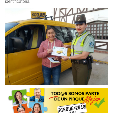
identificatoria.