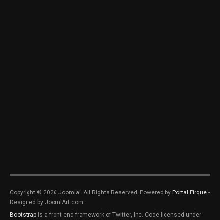
Copyright © 2026 Joomla!. All Rights Reserved. Powered by
Portal Pirque
-
Designed by JoomlArt.com.
Bootstrap
is a front-end framework of Twitter, Inc. Code licensed under