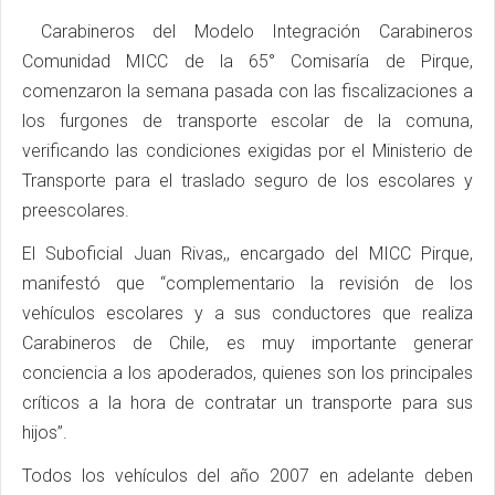
Carabineros del Modelo Integración Carabineros
Comunidad MICC de la 65° Comisaría de Pirque,
comenzaron la semana pasada con las fiscalizaciones a
los furgones de transporte escolar de la comuna,
verificando las condiciones exigidas por el Ministerio de
Transporte para el traslado seguro de los escolares y
preescolares.
El Suboficial Juan Rivas,, encargado del MICC Pirque,
manifestó que “complementario la revisión de los
vehículos escolares y a sus conductores que realiza
Carabineros de Chile, es muy importante generar
conciencia a los apoderados, quienes son los principales
críticos a la hora de contratar un transporte para sus
hijos”.
Todos los vehículos del año 2007 en adelante deben