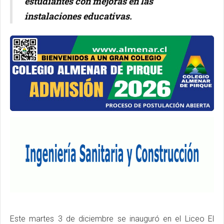
estudiantes con mejoras en las
instalaciones educativas.
Este martes 3 de diciembre se inauguró en el Liceo El