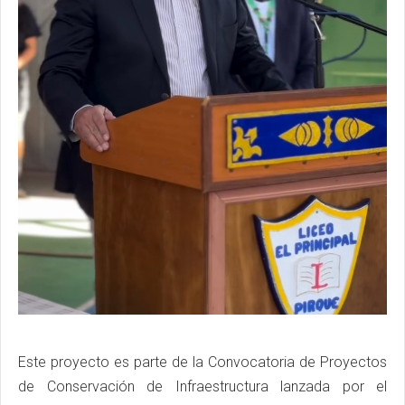
Este proyecto es parte de la Convocatoria de Proyectos
de Conservación de Infraestructura lanzada por el