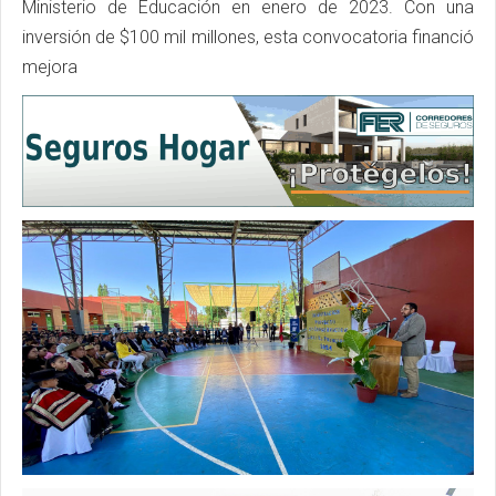
Ministerio de Educación en enero de 2023. Con una
inversión de $100 mil millones, esta convocatoria financió
mejora