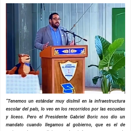
“Tenemos un estándar muy disímil en la infraestructura
escolar del país, lo veo en los recorridos por las escuelas
y liceos. Pero el Presidente Gabriel Boric nos dio un
mandato cuando llegamos al gobierno, que es el de