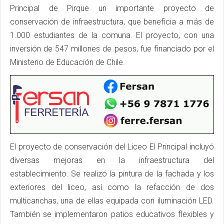
Principal de Pirque un importante proyecto de
conservación de infraestructura, que beneficia a más de
1.000 estudiantes de la comuna. El proyecto, con una
inversión de 547 millones de pesos, fue financiado por el
Ministerio de Educación de Chile.
El proyecto de conservación del Liceo El Principal incluyó
diversas mejoras en la infraestructura del
establecimiento. Se realizó la pintura de la fachada y los
exteriores del liceo, así como la refacción de dos
multicanchas, una de ellas equipada con iluminación LED.
También se implementaron patios educativos flexibles y