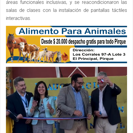
áreas funcionales inclusivas, y se reacondicionaron las
salas de clases con la instalación de pantallas táctiles
interactivas.