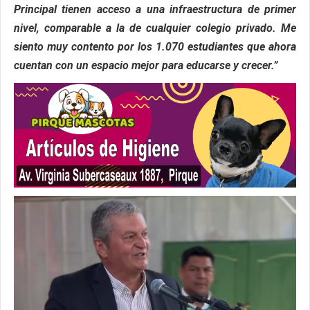
Principal tienen acceso a una infraestructura de primer
nivel, comparable a la de cualquier colegio privado. Me
siento muy contento por los 1.070 estudiantes que ahora
cuentan con un espacio mejor para educarse y crecer.”