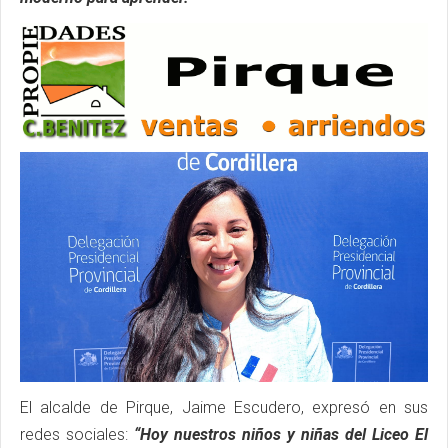
El alcalde de Pirque, Jaime Escudero, expresó en sus
redes sociales:
“Hoy nuestros niños y niñas del Liceo El