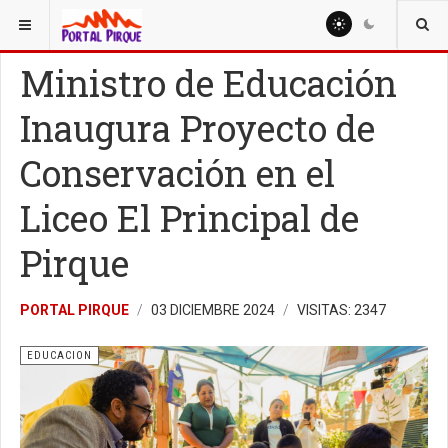
ESTÁ AQUÍ:
EDUCACION
Ministro de Educación
Inaugura Proyecto de
Conservación en el
Liceo El Principal de
Pirque
PORTAL PIRQUE
03 DICIEMBRE 2024
VISITAS: 2347
EDUCACION