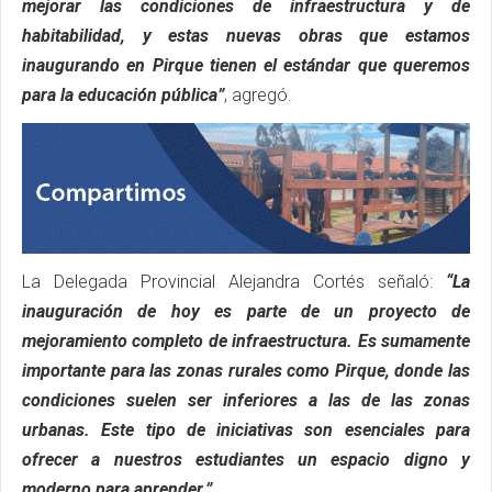
mejorar las condiciones de infraestructura y de
habitabilidad, y estas nuevas obras que estamos
inaugurando en Pirque tienen el estándar que queremos
para la educación pública”
, agregó.
La Delegada Provincial Alejandra Cortés señaló:
“La
inauguración de hoy es parte de un proyecto de
mejoramiento completo de infraestructura. Es sumamente
importante para las zonas rurales como Pirque, donde las
condiciones suelen ser inferiores a las de las zonas
urbanas. Este tipo de iniciativas son esenciales para
ofrecer a nuestros estudiantes un espacio digno y
moderno para aprender.”