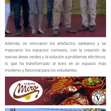
Además, se renovaron los artefactos sanitarios y se
mejoraron los espacios comunes, con la creación de
nuevas áreas verdes y la solución a problemas eléctricos,
lo que ha transformado al liceo en un espacio más
moderno y funcional para los estudiantes.