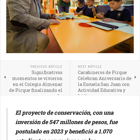
PREVIOUS ARTICLE
NEXT ARTICLE
Significativos
Carabineros de Pirque
momentos se vivieron
Celebran Aniversario de
en el Colegio Almenar
la Escuela San Juan con
de Pirque finalizando el
Actividad Educativa y
año
Lúdica
El proyecto de conservación, con una
inversión de 547 millones de pesos, fue
postulado en 2023 y benefició a 1.070