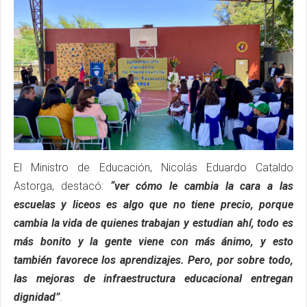
El Ministro de Educación, Nicolás Eduardo Cataldo
Astorga, destacó:
“ver cómo le cambia la cara a las
escuelas y liceos es algo que no tiene precio, porque
cambia la vida de quienes trabajan y estudian ahí, todo es
más bonito y la gente viene con más ánimo, y esto
también favorece los aprendizajes. Pero, por sobre todo,
las mejoras de infraestructura educacional entregan
dignidad”
.