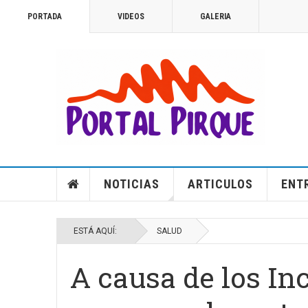
PORTADA
VIDEOS
GALERIA
NOTICIAS
ARTICULOS
ENT
ESTÁ AQUÍ:
SALUD
A causa de los In