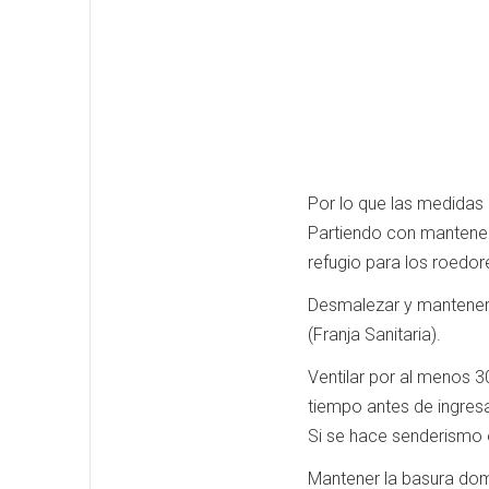
Por lo que las medidas
Partiendo con mantener 
refugio para los roedor
Desmalezar y mantener 
(Franja Sanitaria).
Ventilar por al menos 
tiempo antes de ingresa
Si se hace senderismo 
Mantener la basura dom