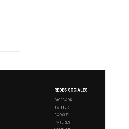
REDES SOCIALES
FACEBOOK
TWITTER
GOOGLE+
PINTEREST