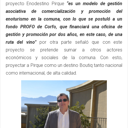
proyecto Enodestino Pirque
“es un modelo de gestión
asociativa de comercialización y promoción del
enoturismo en la comuna, con lo que se postuló a un
fondo PROFO de Corfo, que financiará una oficina de
gestión y promoción por dos años, en este caso, de una
ruta del vino”
por otra parte señaló que con este
proyecto se pretende sumar a otros actores
económicos y sociales de la comuna. Con esto,
proyectar a Pirque como un destino Boutiq tanto nacional
como internacional, de alta calidad.