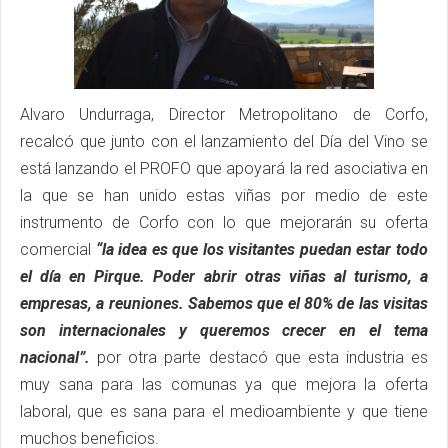
Alvaro Undurraga, Director Metropolitano de Corfo,
recalcó que junto con el lanzamiento del Día del Vino se
está lanzando el PROFO que apoyará la red asociativa en
la que se han unido estas viñas por medio de este
instrumento de Corfo con lo que mejorarán su oferta
comercial
“la idea es que los visitantes puedan estar todo
el día en Pirque. Poder abrir otras viñas al turismo, a
empresas, a reuniones. Sabemos que el 80% de las visitas
son internacionales y queremos crecer en el tema
nacional”.
por otra parte destacó que esta industria es
muy sana para las comunas ya que mejora la oferta
laboral, que es sana para el medioambiente y que tiene
muchos beneficios.