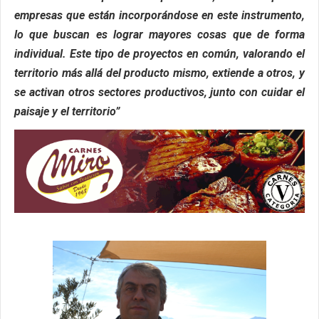
empresas que están incorporándose en este instrumento,
lo que buscan es lograr mayores cosas que de forma
individual. Este tipo de proyectos en común, valorando el
territorio más allá del producto mismo, extiende a otros, y
se activan otros sectores productivos, junto con cuidar el
paisaje y el territorio”