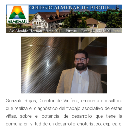
Gonzalo Rojas, Director de Vinífera, empresa consultora
que realiza el diagnóstico del trabajo asociativo de estas
viñas, sobre el potencial de desarrollo que tiene la
comuna en virtud de un desarrollo enoturístico, explica el