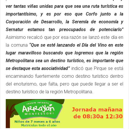
ver tantas viñas unidas para que sea una ruta turística es
importantísimo, y es por eso que Corfo junto a la
Corporación de Desarrollo, la Seremía de economía y
Sernatur estamos tan preocupados de potenciarlo”
Asimismo recalcó que por esa razón se lanzó este día en
la comuna
“Que se esté lanzando el Día del Vino en este
lugar maravilloso buscando que logremos que la región
Metropolitana sea un destino turístico, es importante que
se destaque esta asociatividad”
indicó que Pirque se está
encaminando fuertemente como destino turístico dentro
del enoturismo, que falta, pero que puede llegar a ser el
destino turístico de la región Metropolitana.