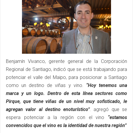
Benjamín Vivanco, gerente general de la Corporación
Regional de Santiago, indicó que se está trabajando para
potenciar el valle del Maipo, para posicionar a Santiago
como un destino de viñas y vino.
“Hoy tenemos una
marca y un logo. Dentro de esta línea sectores como
Pirque, que tiene viñas de un nivel muy sofisticado, le
agregan valor al destino enoturístico”
. agregó que se
espera potenciar a la región con el vino
“estamos
convencidos que el vino es la identidad de nuestra región”