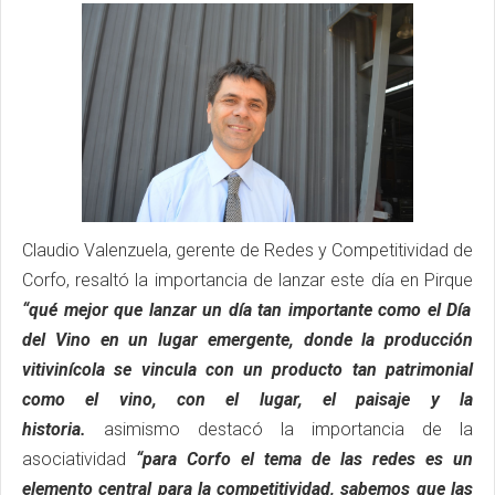
Claudio Valenzuela, gerente de Redes y Competitividad de
Corfo, resaltó la importancia de lanzar este día en Pirque
“qué mejor que lanzar un día tan importante como el Día
del Vino en un lugar emergente, donde la producción
vitivinícola se vincula con un producto tan patrimonial
como el vino, con el lugar, el paisaje y la
historia.
asimismo destacó la importancia de la
asociatividad
“para Corfo el tema de las redes es un
elemento central para la competitividad, sabemos que las