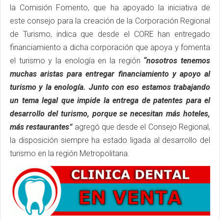
la Comisión Fomento, que ha apoyado la iniciativa de
este consejo para la creación de la Corporación Regional
de Turismo, indica que desde el CORE han entregado
financiamiento a dicha corporación que apoya y fomenta
el turismo y la enología en la región
“nosotros tenemos
muchas aristas para entregar financiamiento y apoyo al
turismo y la enología. Junto con eso estamos trabajando
un tema legal que impide la entrega de patentes para el
desarrollo del turismo, porque se necesitan más hoteles,
más restaurantes”
agregó que desde el Consejo Regional,
la disposición siempre ha estado ligada al desarrollo del
turismo en la región Metropolitana.