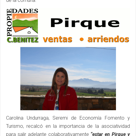
de la comuna.
Carolina Undurraga, Seremi de Economía Fomento y
Turismo, recalcó en la importancia de la asociatividad
para salir adelante colaborativamente
“estar en Pirque y