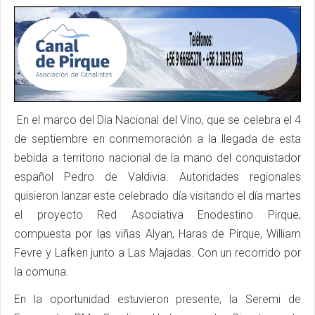
En el marco del Día Nacional del Vino, que se celebra el 4
de septiembre en conmemoración a la llegada de esta
bebida a territorio nacional de la mano del conquistador
español Pedro de Valdivia. Autoridades regionales
quisieron lanzar este celebrado día visitando el día martes
el proyecto Red Asociativa Enodestino Pirque,
compuesta por las viñas Alyan, Haras de Pirque, William
Fevre y Lafken junto a Las Majadas. Con un recorrido por
la comuna.
En la oportunidad estuvieron presente, la Seremi de