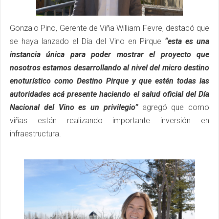
Gonzalo Pino, Gerente de Viña William Fevre, destacó que
se haya lanzado el Día del Vino en Pirque
“esta es una
instancia única para poder mostrar el proyecto que
nosotros estamos desarrollando al nivel del micro destino
enoturístico como Destino Pirque y que estén todas las
autoridades acá presente haciendo el salud oficial del Día
Nacional del Vino es un privilegio”
agregó que como
viñas están realizando importante inversión en
infraestructura.