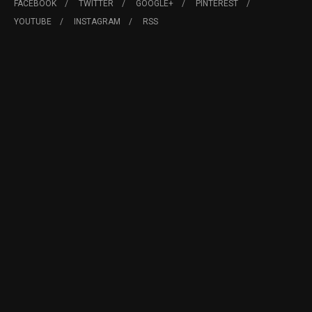
FACEBOOK
TWITTER
GOOGLE+
PINTEREST
YOUTUBE
INSTAGRAM
RSS