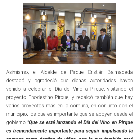
Asimismo, el Alcalde de Pirque Cristián Balmaceda
destacó y agradeció que dichas autoridades hayan
venido a celebrar el Día del Vino a Pirque, visitando el
proyecto Enodestino Pirque, y recalcó también que hay
varios proyectos más en la comuna, en conjunto con el
municipio, los que es importante que se apoyen desde el
gobierno
"Que se esté lanzando el Día del Vino en Pirque
es tremendamente importante para seguir impulsando la