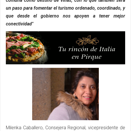
comuna como destino de viñas, con lo que también será
un paso para fomentar el turismo ordenado, coordinado, y
que desde el gobierno nos apoyen a tener mejor
conectividad"
Milenka Caballero, Consejera Regional, vicepresidente de