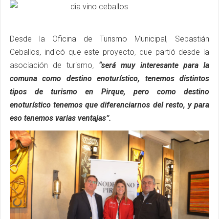
Desde la Oficina de Turismo Municipal, Sebastián
Ceballos, indicó que este proyecto, que partió desde la
asociación de turismo,
“será muy interesante para la
comuna como destino enoturístico, tenemos distintos
tipos de turismo en Pirque, pero como destino
enoturístico tenemos que diferenciarnos del resto, y para
eso tenemos varias ventajas”.