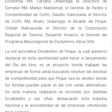
Economía RM, Carolina Undurraga; la Directora de
Sernatur RM, Marilyn Masbernat; el Gerente de Redes y
Competitividad de Corfo, Claudio Valenzuela; el Director
de Corfo RM, Álvaro Undurraga; el Alcalde de Pirque,
Cristián Balmaceda; el Director de la Corporación
Regional de Turismo, Benjamín Vivanco; la Gerente del
Programa Mesoregional de Enoturismo, Alicia Ortíz.
La red asociativa Enodestino de Pirque, la cual quisieron
destacar en esta oportunidad para hacer el lanzamiento
del Día del Vino, es un proyecto donde trabajan las
empresas de forma unida buscando resolver las brechas
de competitividad para que Pirque sea un destino donde
los turistas puedan pasar un día con varias alternativas.
De esta manera, realizaron un recorrido por distintas
localidades y sus viñas, destacando esta industria
nacional y la asociatividad de las empresas vitivinícolas