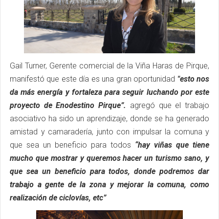
Gail Turner, Gerente comercial de la Viña Haras de Pirque,
manifestó que este día es una gran oportunidad
"esto nos
da más energía y fortaleza para seguir luchando por este
proyecto de Enodestino Pirque”.
agregó que el trabajo
asociativo ha sido un aprendizaje, donde se ha generado
amistad y camaradería, junto con impulsar la comuna y
que sea un beneficio para todos
“hay viñas que tiene
mucho que mostrar y queremos hacer un turismo sano, y
que sea un beneficio para todos, donde podremos dar
trabajo a gente de la zona y mejorar la comuna, como
realización de ciclovías, etc”