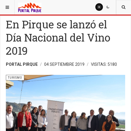
ESTÁ AQUÍ:
TURISMO
En Pirque se lanzó el
Día Nacional del Vino
2019
PORTAL PIRQUE
04 SEPTIEMBRE 2019
VISITAS: 5180
TURISMO