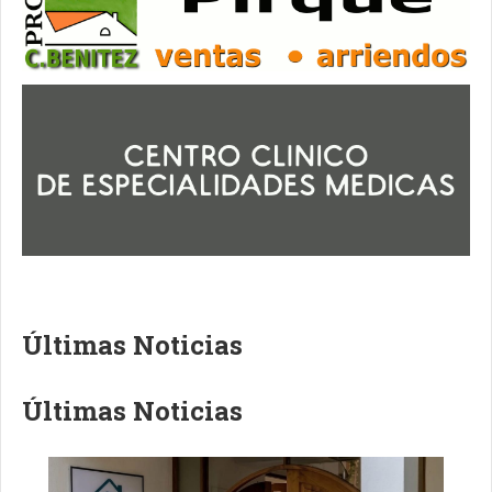
Últimas Noticias
Últimas Noticias