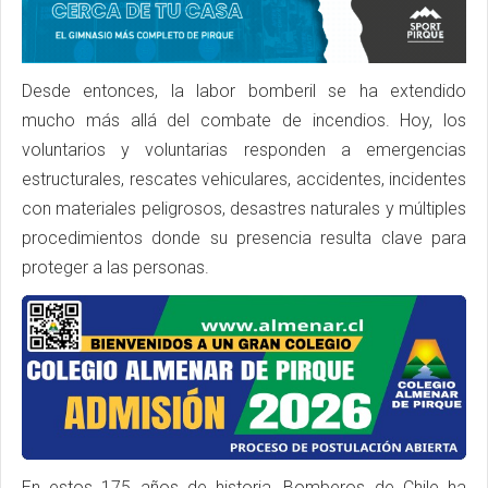
Desde entonces, la labor bomberil se ha extendido
mucho más allá del combate de incendios. Hoy, los
voluntarios y voluntarias responden a emergencias
estructurales, rescates vehiculares, accidentes, incidentes
con materiales peligrosos, desastres naturales y múltiples
procedimientos donde su presencia resulta clave para
proteger a las personas.
En estos 175 años de historia, Bomberos de Chile ha