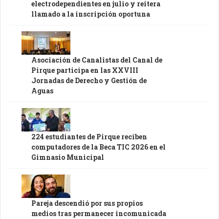
electrodependientes en julio y reitera
llamado a la inscripción oportuna
Asociación de Canalistas del Canal de
Pirque participa en las XXVIII
Jornadas de Derecho y Gestión de
Aguas
224 estudiantes de Pirque reciben
computadores de la Beca TIC 2026 en el
Gimnasio Municipal
Pareja descendió por sus propios
medios tras permanecer incomunicada