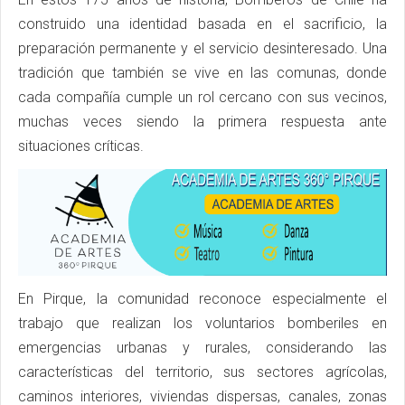
construido una identidad basada en el sacrificio, la
preparación permanente y el servicio desinteresado. Una
tradición que también se vive en las comunas, donde
cada compañía cumple un rol cercano con sus vecinos,
muchas veces siendo la primera respuesta ante
situaciones críticas.
En Pirque, la comunidad reconoce especialmente el
trabajo que realizan los voluntarios bomberiles en
emergencias urbanas y rurales, considerando las
características del territorio, sus sectores agrícolas,
caminos interiores, viviendas dispersas, canales, zonas