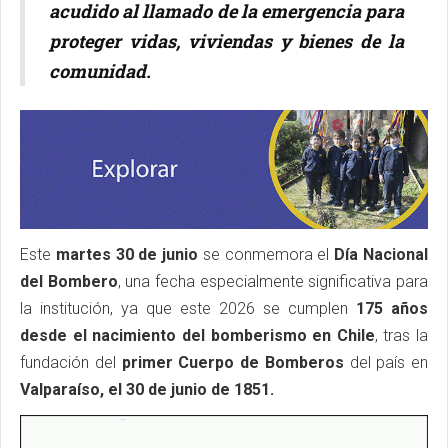
acudido al llamado de la emergencia para
proteger vidas, viviendas y bienes de la
comunidad.
Este
martes 30 de junio
se conmemora el
Día Nacional
del Bombero
, una fecha especialmente significativa para
la institución, ya que este 2026 se cumplen
175 años
desde el nacimiento del bomberismo en Chile
, tras la
fundación del
primer Cuerpo de Bomberos
del país en
Valparaíso, el 30 de junio de 1851.