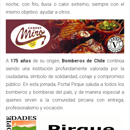
noche, con frío, lluvia o calor extremo, siempre con el
mismo objetivo: ayudar a otros.
A
175 años
de su origen,
Bomberos de Chile
continúa
siendo una institución profundamente valorada por la
ciudadanía, símbolo de solidaridad, coraje y compromiso
público. En esta jornada, Portal Pirque saluda a todos los
bomberos y bomberas del país, y de manera especial a
quienes sirven a la comunidad pircana con entrega,
profesionalismo y vocación.