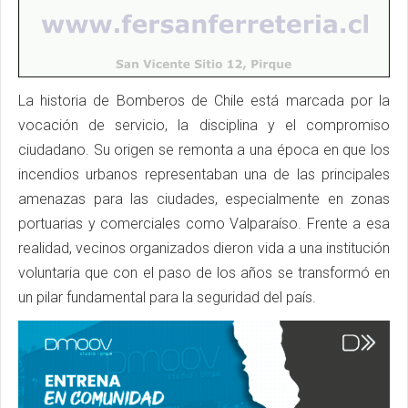
La historia de Bomberos de Chile está marcada por la
vocación de servicio, la disciplina y el compromiso
ciudadano. Su origen se remonta a una época en que los
incendios urbanos representaban una de las principales
amenazas para las ciudades, especialmente en zonas
portuarias y comerciales como Valparaíso. Frente a esa
realidad, vecinos organizados dieron vida a una institución
voluntaria que con el paso de los años se transformó en
un pilar fundamental para la seguridad del país.