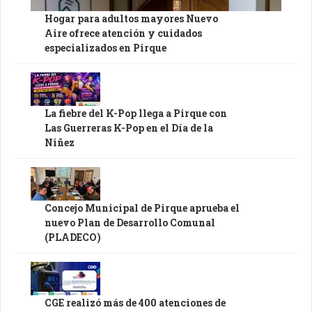
Hogar para adultos mayores Nuevo
Aire ofrece atención y cuidados
especializados en Pirque
La fiebre del K-Pop llega a Pirque con
Las Guerreras K-Pop en el Día de la
Niñez
Concejo Municipal de Pirque aprueba el
nuevo Plan de Desarrollo Comunal
(PLADECO)
CGE realizó más de 400 atenciones de