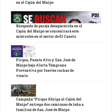
en el Cajón del Maipo
Búsqueda de pareja desaparecida en el
Cajón del Maipo se concentrará este
miércoles en el sector de El Canelo
Pirque, Puente Alto y San José de
Maipo bajo Alerta Temprana
Preventiva por fuertes rachas de
viento
Campaña “Pirque Abriga al Cajón del
Maipo” entrega dos camiones de leña a
familias de San José de Maipo