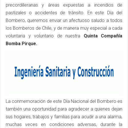
precordilleranas y áreas expuestas a incendios de
pastizales o accidentes de tránsito. En este Día del
Bombero, queremos enviar un afectuoso saludo a todos
los Bomberos de Chile, y de manera muy especial a cada
voluntaria y voluntario de nuestra
Quinta Compañía
Bomba Pirque.
La conmemoración de este Día Nacional del Bombero es
también una oportunidad para agradecer a quienes dejan
sus hogares, trabajos y familias para acudir a una alarma,
muchas veces en condiciones adversas, durante la