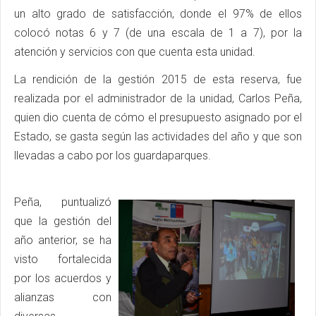
un alto grado de satisfacción, donde el 97% de ellos
colocó notas 6 y 7 (de una escala de 1 a 7), por la
atención y servicios con que cuenta esta unidad.
La rendición de la gestión 2015 de esta reserva, fue
realizada por el administrador de la unidad, Carlos Peña,
quien dio cuenta de cómo el presupuesto asignado por el
Estado, se gasta según las actividades del año y que son
llevadas a cabo por los guardaparques.
Peña, puntualizó
que la gestión del
año anterior, se ha
visto fortalecida
por los acuerdos y
alianzas con