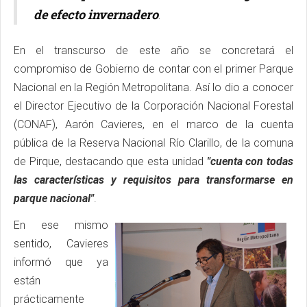
de efecto invernadero
.
En el transcurso de este año se concretará el
compromiso de Gobierno de contar con el primer Parque
Nacional en la Región Metropolitana. Así lo dio a conocer
el Director Ejecutivo de la Corporación Nacional Forestal
(CONAF), Aarón Cavieres, en el marco de la cuenta
pública de la Reserva Nacional Río Clarillo, de la comuna
de Pirque, destacando que esta unidad
"cuenta con todas
las características y requisitos para transformarse en
parque nacional"
.
En ese mismo
sentido, Cavieres
informó que ya
están
prácticamente