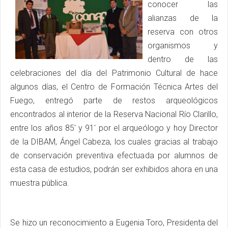
conocer las
alianzas de la
reserva con otros
organismos y
dentro de las
celebraciones del día del Patrimonio Cultural de hace
algunos días, el Centro de Formación Técnica Artes del
Fuego, entregó parte de restos arqueológicos
encontrados al interior de la Reserva Nacional Río Clarillo,
entre los años 85' y 91' por el arqueólogo y hoy Director
de la DIBAM, Ángel Cabeza, los cuales gracias al trabajo
de conservación preventiva efectuada por alumnos de
esta casa de estudios, podrán ser exhibidos ahora en una
muestra pública.
Se hizo un reconocimiento a Eugenia Toro, Presidenta del