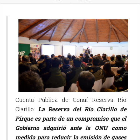
Cuenta Pública de Conaf Reserva Rio
Clarillo:
La Reserva del Río Clarillo de
Pirque es parte de un compromiso que el
Gobierno adquirió ante la ONU como
medida para reducir la emisión de gases