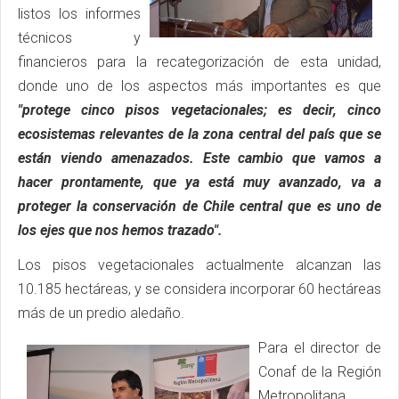
listos los informes
técnicos y
financieros para la recategorización de esta unidad,
donde uno de los aspectos más importantes es que
"protege
cinco pisos vegetacionales; es decir, cinco
ecosistemas relevantes de la zona central del país que se
están viendo amenazados. Este cambio que vamos a
hacer prontamente, que ya está muy avanzado, va a
proteger la conservación de Chile central que es uno de
los ejes que nos hemos trazado".
Los pisos vegetacionales actualmente alcanzan las
10.185 hectáreas, y se considera incorporar 60 hectáreas
más de un predio aledaño.
Para el director de
Conaf de la Región
Metropolitana,