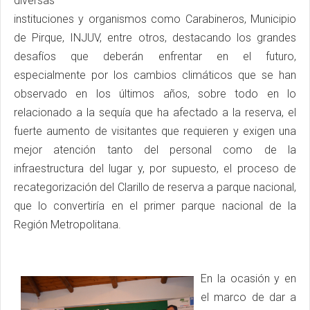
diversas
instituciones y organismos como Carabineros, Municipio
de Pirque, INJUV, entre otros, destacando los grandes
desafíos que deberán enfrentar en el futuro,
especialmente por los cambios climáticos que se han
observado en los últimos años, sobre todo en lo
relacionado a la sequía que ha afectado a la reserva, el
fuerte aumento de visitantes que requieren y exigen una
mejor atención tanto del personal como de la
infraestructura del lugar y, por supuesto, el proceso de
recategorización del Clarillo de reserva a parque nacional,
que lo convertiría en el primer parque nacional de la
Región Metropolitana.
En la ocasión y en
el marco de dar a