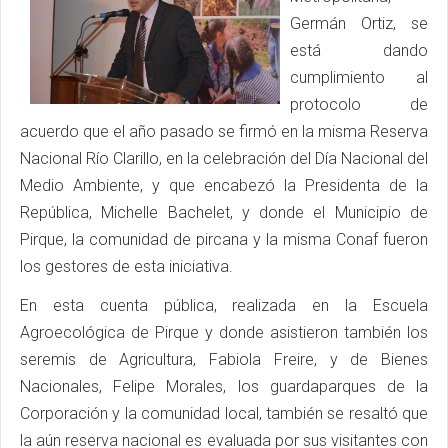
Germán Ortiz, se
está dando
cumplimiento al
protocolo de
acuerdo que el año pasado se firmó en la misma Reserva
Nacional Río Clarillo, en la celebración del Día Nacional del
Medio Ambiente, y que encabezó la Presidenta de la
República, Michelle Bachelet, y donde el Municipio de
Pirque, la comunidad de pircana y la misma Conaf fueron
los gestores de esta iniciativa.
En esta cuenta pública, realizada en la Escuela
Agroecológica de Pirque y donde asistieron también los
seremis de Agricultura, Fabiola Freire, y de Bienes
Nacionales, Felipe Morales, los guardaparques de la
Corporación y la comunidad local, también se resaltó que
la aún reserva nacional es evaluada por sus visitantes con