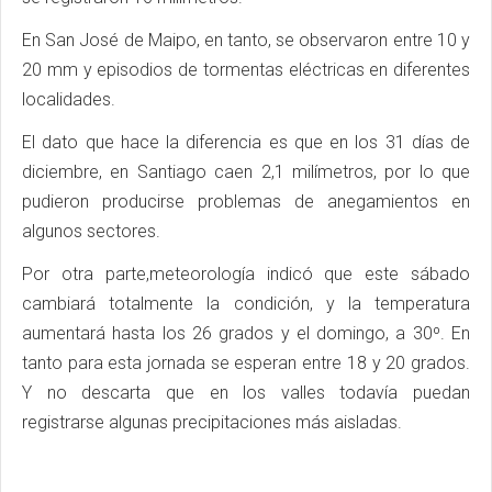
En San José de Maipo, en tanto, se observaron entre 10 y
20 mm y episodios de tormentas eléctricas en diferentes
localidades.
El dato que hace la diferencia es que en los 31 días de
diciembre, en Santiago caen 2,1 milímetros, por lo que
pudieron producirse problemas de anegamientos en
algunos sectores.
Por otra parte,meteorología indicó que este sábado
cambiará totalmente la condición, y la temperatura
aumentará hasta los 26 grados y el domingo, a 30º. En
tanto para esta jornada se esperan entre 18 y 20 grados.
Y no descarta que en los valles todavía puedan
registrarse algunas precipitaciones más aisladas.