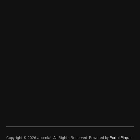
Copyright © 2026 Joomla!. All Rights Reserved. Powered by
Portal Pirque
-