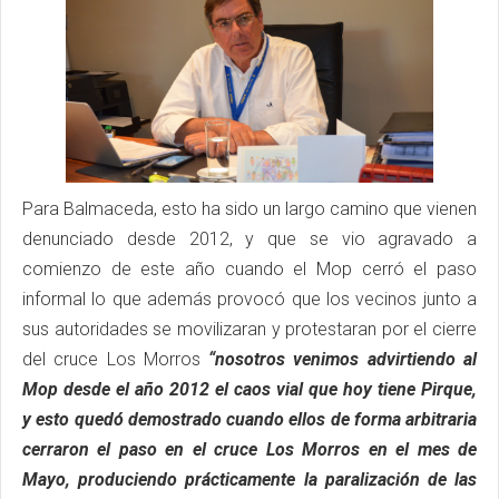
Para Balmaceda, esto ha sido un largo camino que vienen
denunciado desde 2012, y que se vio agravado a
comienzo de este año cuando el Mop cerró el paso
informal lo que además provocó que los vecinos junto a
sus autoridades se movilizaran y protestaran por el cierre
del cruce Los Morros
“nosotros venimos advirtiendo al
Mop desde el año 2012 el caos vial que hoy tiene Pirque,
y esto quedó demostrado cuando ellos de forma arbitraria
cerraron el paso en el cruce Los Morros en el mes de
Mayo, produciendo prácticamente la paralización de las