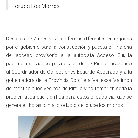
cruce Los Morros.
Después de 7 meses y tres fechas diferentes entregadas
por el gobierno para la construcción y puesta en marcha
del acceso provisorio a la autopista Acceso Sur, la
paciencia se acabó para el alcalde de Pirque, acusando
al Coordinador de Concesiones Eduardo Abedrapo y a la
gobernadora de la Provincia Cordillera Vanessa Marimón
de mentirle a los vecinos de Pirque y no tomar en serio la
problemática que significa para éstos el caos vial que se
genera en horas punta, producto del cruce los morros.