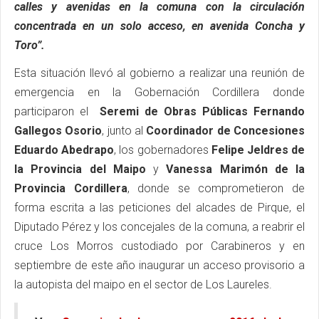
calles y avenidas en la comuna con la circulación
concentrada en un solo acceso, en avenida Concha y
Toro”.
Esta situación llevó al gobierno a realizar una reunión de
emergencia en la Gobernación Cordillera donde
participaron el
Seremi de Obras Públicas Fernando
Gallegos Osorio
, junto al
Coordinador de Concesiones
Eduardo Abedrapo
, los gobernadores
Felipe Jeldres de
la Provincia del Maipo
y
Vanessa Marimón de la
Provincia Cordillera
, donde se comprometieron de
forma escrita a las peticiones del alcades de Pirque, el
Diputado Pérez y los concejales de la comuna, a reabrir el
cruce Los Morros custodiado por Carabineros y en
septiembre de este año inaugurar un acceso provisorio a
la autopista del maipo en el sector de Los Laureles.