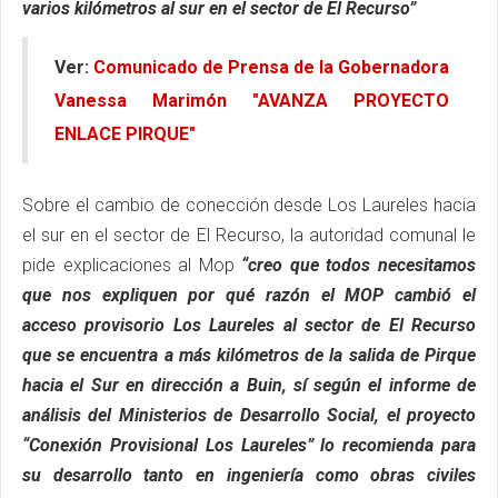
varios kilómetros al sur en el sector de El Recurso”
Ver:
Comunicado de Prensa de la Gobernadora
Vanessa Marimón
"AVANZA PROYECTO
ENLACE PIRQUE"
Sobre el cambio de conección desde Los Laureles hacia
el sur en el sector de El Recurso, la autoridad comunal le
pide explicaciones al Mop
“creo que todos necesitamos
que nos expliquen por qué razón el MOP cambió el
acceso provisorio Los Laureles al sector de El Recurso
que se encuentra a más kilómetros de la salida de Pirque
hacia el Sur en dirección a Buin, sí según el informe de
análisis del Ministerios de Desarrollo Social, el proyecto
“Conexión Provisional Los Laureles” lo recomienda para
su desarrollo tanto en ingeniería como obras civiles