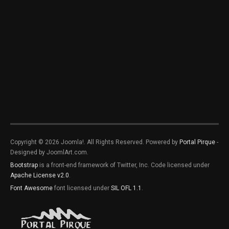
Copyright © 2026 Joomla!. All Rights Reserved. Powered by
Portal Pirque
-
Designed by JoomlArt.com.
Bootstrap
is a front-end framework of Twitter, Inc. Code licensed under
Apache License v2.0
.
Font Awesome
font licensed under
SIL OFL 1.1
.