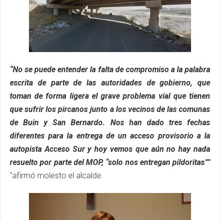
“No se puede entender la falta de compromiso a la palabra
escrita de parte de las autoridades de gobierno, que
toman de forma ligera el grave problema vial que tienen
que sufrir los pircanos junto a los vecinos de las comunas
de Buin y San Bernardo. Nos han dado tres fechas
diferentes para la entrega de un acceso provisorio a la
autopista Acceso Sur y hoy vemos que aún no hay nada
resuelto por parte del MOP, “solo nos entregan pildoritas”"
"afirmó molesto el alcalde.