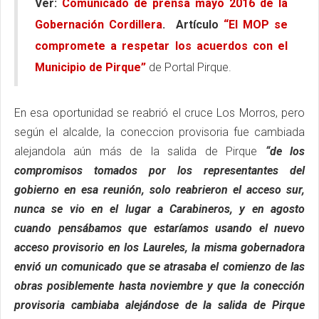
Ver:
Comunicado de prensa mayo 2016 de la
Gobernación Cordillera
.
Artículo
“El MOP se
compromete a respetar los acuerdos con el
Municipio de Pirque”
de Portal Pirque.
En esa oportunidad se reabrió el cruce Los Morros, pero
según el alcalde, la coneccion provisoria fue cambiada
alejandola aún más de la salida de Pirque
“de los
compromisos tomados por los representantes del
gobierno en esa reunión, solo reabrieron el acceso sur,
nunca se vio en el lugar a Carabineros, y en agosto
cuando pensábamos que estaríamos usando el nuevo
acceso provisorio en los Laureles, la misma gobernadora
envió un comunicado que se atrasaba el comienzo de las
obras posiblemente hasta noviembre y que la conección
provisoria cambiaba alejándose de la salida de Pirque