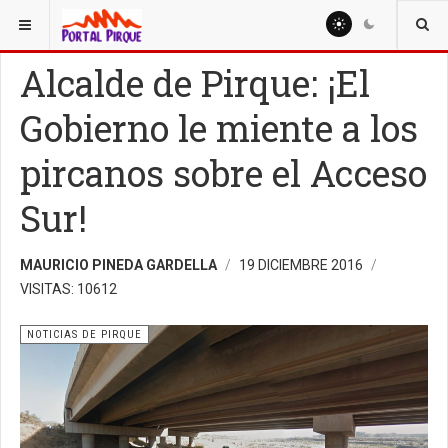
ESTÁ AQUÍ:
NOTICIAS
NOTICIAS DE PIRQUE
Alcalde de Pirque: ¡El
Gobierno le miente a los
pircanos sobre el Acceso
Sur!
MAURICIO PINEDA GARDELLA
19 DICIEMBRE 2016
VISITAS: 10612
NOTICIAS DE PIRQUE