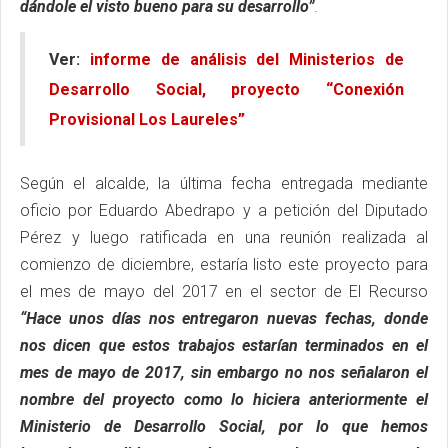
dándole el visto bueno para su desarrollo”
.
Ver:
informe de análisis del Ministerios de
Desarrollo Social, proyecto “Conexión
Provisional Los Laureles”
Según el alcalde, la última fecha entregada mediante
oficio por Eduardo Abedrapo y a petición del Diputado
Pérez y luego ratificada en una reunión realizada al
comienzo de diciembre, estaría listo este proyecto para
el mes de mayo del 2017 en el sector de El Recurso
“Hace unos días nos entregaron nuevas fechas, donde
nos dicen que estos trabajos estarían terminados en el
mes de mayo de 2017, sin embargo no nos señalaron el
nombre del proyecto como lo hiciera anteriormente el
Ministerio de Desarrollo Social, por lo que hemos