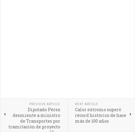
PREVIOUS ARTICLE
NEXT ARTICLE
Diputado Pérez
Calor extremo superó
desmiente a ministro
récord histórico de hace
de Transportes por
más de 100 años
tramitación de proyecto
Uber