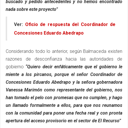
buscado y pedido antecedentes y no hemos encontrado
nada sobre este proyecto”
Ver:
Oficio de respuesta del Coordinador de
Concesiones Eduardo Abedrapo
Considerando todo lo anterior, según Balmaceda existen
razones de desconfianza hacia las autoridades de
gobierno
“Quiero decir enfáticamente que el gobierno le
miente a los pircanos, porque el señor Coordinador de
Concesiones Eduardo Abedrapo y la señora gobernadora
Vanessa Marimón como representante del gobierno, nos
han tomado el pelo con promesas que no cumplen, y hago
un llamado formalmente a ellos, para que nos reunamos
con la comunidad para poner una fecha real y con pronta
apertura del acceso provisorio en el sector de El Recurso”