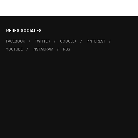
REDES SOCIALES
FACEBOOK
TWITTER
GOOGLE+
PINTEREST
YOUTUBE
INSTAGRAM
RSS