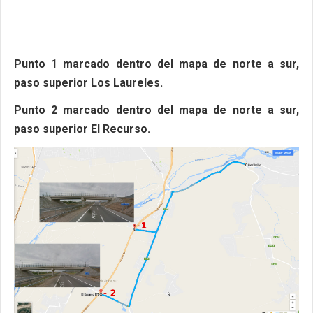
Punto 1 marcado dentro del mapa de norte a sur,
paso superior Los Laureles.
Punto 2 marcado dentro del mapa
de norte a sur,
paso superior El Recurso.