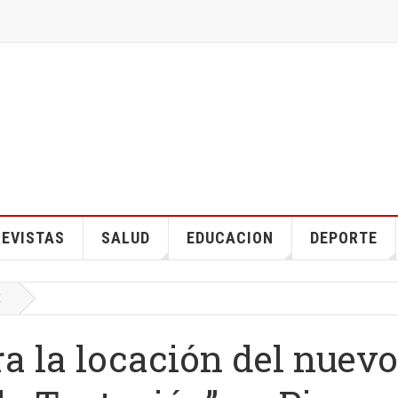
EVISTAS
SALUD
EDUCACION
DEPORTE
E
a la locación del nuevo