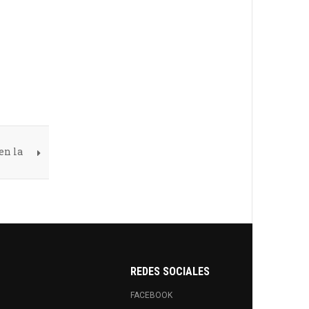
en la
REDES SOCIALES
FACEBOOK