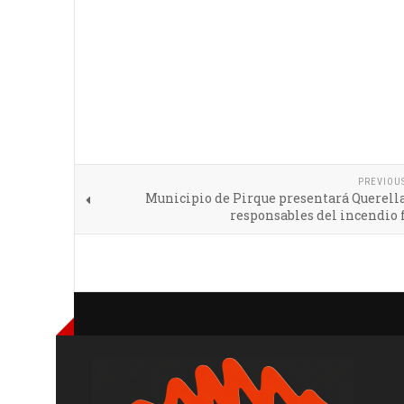
PREVIOU
Municipio de Pirque presentará Querell
responsables del incendio 