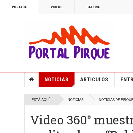
PORTADA
VIDEOS
GALERIA
NOTICIAS
ARTICULOS
ENTR
ESTÁ AQUÍ:
NOTICIAS
NOTICIAS DE PIRQU
Video 360° muestr