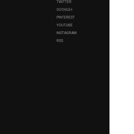
TWITTER
GOOGLE+
PINTEREST
YOUTUBE
INSTAGRAM
RSS