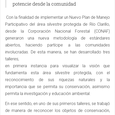
potencie desde la comunidad
Con la finalidad de implementar un Nuevo Plan de Manejo
Participativo del área silvestre protegida de Río Clarillo,
desde la Corporación Nacional Forestal (CONAF)
generaron una nueva metodología de estándares
abiertos, haciendo partícipe a las comunidades
involucradas. De esta manera, se han desarrollado tres
talleres;
en primera instancia para visualizar la visión que
fundamenta esta área silvestre protegida, con el
reconocimiento de sus riquezas naturales y la
importancia que se permita su conservación, asimismo
permita la investigación y educación ambiental.
En ese sentido, en uno de sus primeros talleres, se trabajó
de manera de reconocer los objetos de conservación,