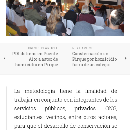
PREVIOUS ARTICLE
NEXT ARTICLE
PDI detiene en Puente
Consternación en
Alto a autor de
Pirque por homicidio
homicidio en Pirque
fuera de un colegio
La metodología tiene la finalidad de
trabajar en conjunto con integrantes de los
servicios públicos, privados, ONG,
estudiantes, vecinos, entre otros actores,
para que el desarrollo de conservación se