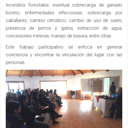
Incendios forestales; eventual sobrecarga de ganado
bovino; enfermedades infecciosas; sobrecarga por
caballares; cambio climático; cambio de uso de suelo;
presencia de perros y gatos; extracción de agua;
concesiones mineras; manejo de basura; entre otras.
Este trabajo participativo se enfoca en generar
conciencia y encontrar la vinculación del lugar con las
personas.