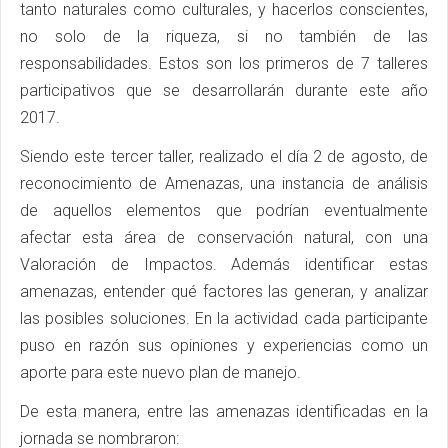
tanto naturales como culturales, y hacerlos conscientes,
no solo de la riqueza, si no también de las
responsabilidades. Estos son los primeros de 7 talleres
participativos que se desarrollarán durante este año
2017.
Siendo este tercer taller, realizado el día 2 de agosto, de
reconocimiento de Amenazas, una instancia de análisis
de aquellos elementos que podrían eventualmente
afectar esta área de conservación natural, con una
Valoración de Impactos. Además identificar estas
amenazas, entender qué factores las generan, y analizar
las posibles soluciones. En la actividad cada participante
puso en razón sus opiniones y experiencias como un
aporte para este nuevo plan de manejo.
De esta manera, entre las amenazas identificadas en la
jornada se nombraron: