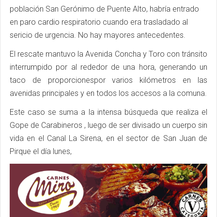
población San Gerónimo de Puente Alto, habría entrado
en paro cardio respiratorio cuando era trasladado al
sericio de urgencia. No hay mayores antecedentes.
El rescate mantuvo la Avenida Concha y Toro con tránsito
interrumpido por al rededor de una hora, generando un
taco de proporcionespor varios kilómetros en las
avenidas principales y en todos los accesos a la comuna.
Este caso se suma a la intensa búsqueda que realiza el
Gope de Carabineros , luego de ser divisado un cuerpo sin
vida en el Canal La Sirena, en el sector de San Juan de
Pirque el día lunes,