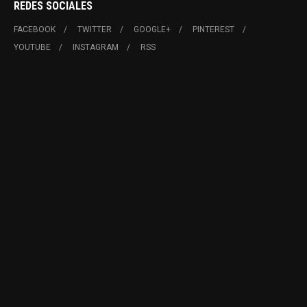
REDES SOCIALES
FACEBOOK
TWITTER
GOOGLE+
PINTEREST
YOUTUBE
INSTAGRAM
RSS