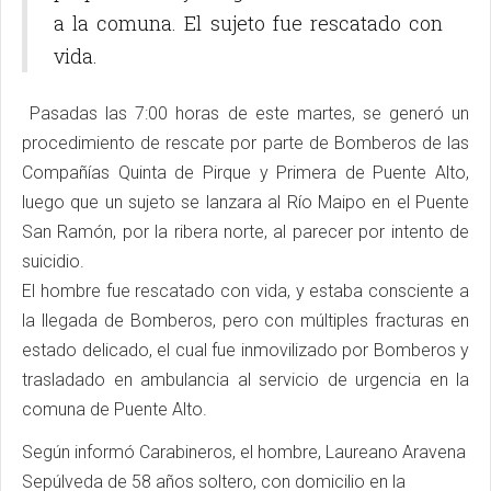
a la comuna. El sujeto fue rescatado con
vida.
Pasadas las 7:00 horas de este martes, se generó un
procedimiento de rescate por parte de Bomberos de las
Compañías Quinta de Pirque y Primera de Puente Alto,
luego que un sujeto se lanzara al Río Maipo en el Puente
San Ramón, por la ribera norte, al parecer por intento de
suicidio.
El hombre fue rescatado con vida, y estaba consciente a
la llegada de Bomberos, pero con múltiples fracturas en
estado delicado, el cual fue inmovilizado por Bomberos y
trasladado en ambulancia al servicio de urgencia en la
comuna de Puente Alto.
Según informó Carabineros, el hombre, Laureano Aravena
Sepúlveda de 58 años soltero, con domicilio en la