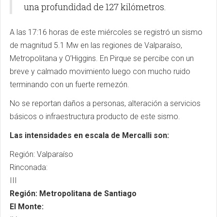
una profundidad de 127 kilómetros.
A las 17:16 horas de este miércoles se registró un sismo
de magnitud 5.1 Mw en las regiones de Valparaíso,
Metropolitana y O’Higgins. En Pirque se percibe con un
breve y calmado movimiento luego con mucho ruido
terminando con un fuerte remezón.
No se reportan daños a personas, alteración a servicios
básicos o infraestructura producto de este sismo.
Las intensidades en escala de Mercalli son:
Región: Valparaíso
Rinconada:
III
Región: Metropolitana de Santiago
El Monte: