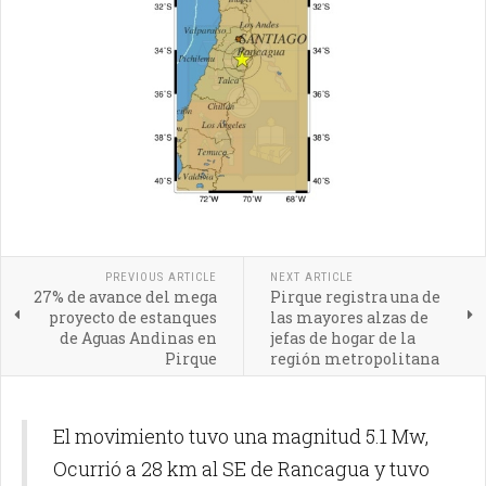
PREVIOUS ARTICLE
NEXT ARTICLE
27% de avance del mega
Pirque registra una de
proyecto de estanques
las mayores alzas de
de Aguas Andinas en
jefas de hogar de la
Pirque
región metropolitana
El movimiento tuvo una magnitud 5.1 Mw,
Ocurrió a 28 km al SE de Rancagua y tuvo