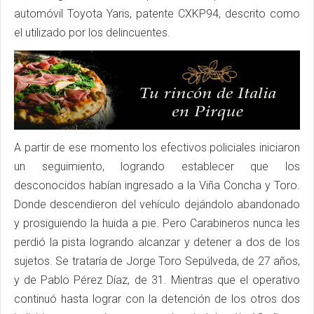
automóvil Toyota Yaris, patente CXKP94, descrito como
el utilizado por los delincuentes.
A partir de ese momento los efectivos policiales iniciaron
un seguimiento, logrando establecer que los
desconocidos habían ingresado a la Viña Concha y Toro.
Donde descendieron del vehículo dejándolo abandonado
y prosiguiendo la huida a pie. Pero Carabineros nunca les
perdió la pista logrando alcanzar y detener a dos de los
sujetos. Se trataría de Jorge Toro Sepúlveda, de 27 años,
y de Pablo Pérez Díaz, de 31. Mientras que el operativo
continuó hasta lograr con la detención de los otros dos