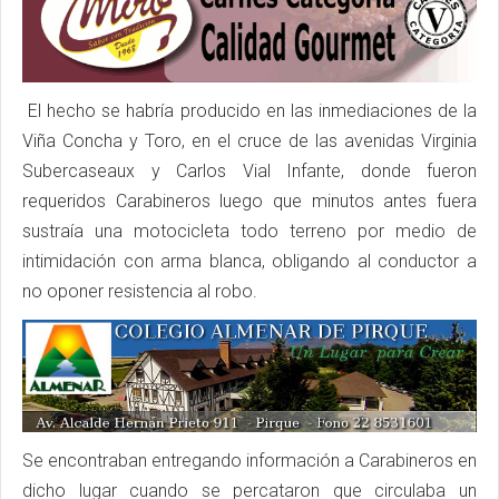
El hecho se habría producido en las inmediaciones de la
Viña Concha y Toro, en el cruce de las avenidas Virginia
Subercaseaux y Carlos Vial Infante, donde fueron
requeridos Carabineros luego que minutos antes fuera
sustraía una motocicleta todo terreno por medio de
intimidación con arma blanca, obligando al conductor a
no oponer resistencia al robo.
Se encontraban entregando información a Carabineros en
dicho lugar cuando se percataron que circulaba un