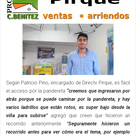
Según Patricio Pino, encargado de Directv Pirque, es fácil
el acceso por la pandereta
“creemos que ingresaron por
atrás porque se puede caminar por la pandereta, y hay
varios ladrillos que están rotos, es super bajo desde la
viña para subirse”
agregó que creen que hicieron un
recorrido anteriormente
"Seguramente hicieron un
recorrido antes para ver cómo era el tema, por ejemplo