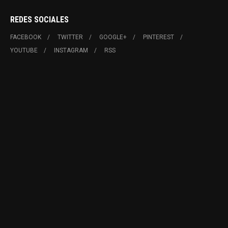
REDES SOCIALES
FACEBOOK
TWITTER
GOOGLE+
PINTEREST
YOUTUBE
INSTAGRAM
RSS