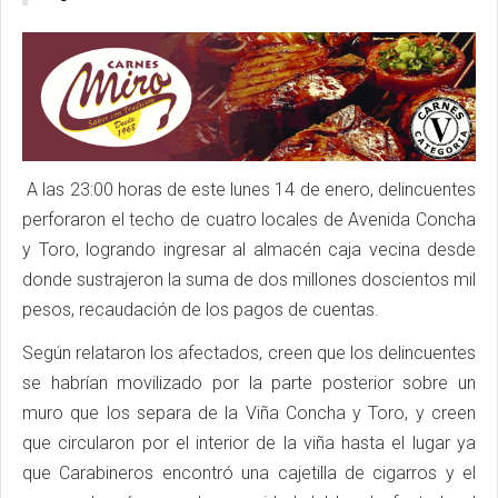
A las 23:00 horas de este lunes 14 de enero, delincuentes
perforaron el techo de cuatro locales de Avenida Concha
y Toro, logrando ingresar al almacén caja vecina desde
donde sustrajeron la suma de dos millones doscientos mil
pesos, recaudación de los pagos de cuentas.
Según relataron los afectados, creen que los delincuentes
se habrían movilizado por la parte posterior sobre un
muro que los separa de la Viña Concha y Toro, y creen
que circularon por el interior de la viña hasta el lugar ya
que Carabineros encontró una cajetilla de cigarros y el