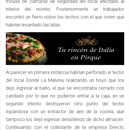
mouse de cámaras de seguridad del local afectado al
interior del recinto. Posteriormente un trabajador
encontró un fierro sobre los techos con el que creen que
habrían levantado las latas.
Al parecer en primera instancia habrían perforado el techo
del local Donde La Malvina, realizando un hoyo que los
dejó ingresar al baño, el que se encontraba cerrado con
candado por lo que no pudieron entrar a la caja, en un
segundo intento destruyeron otro punto del techo
topándose con un extractor de aire de la cocina, que
tampoco los dejó ingresar desistiendo de dicho almacén.
Continuando con el colindante de la empresa Directv,