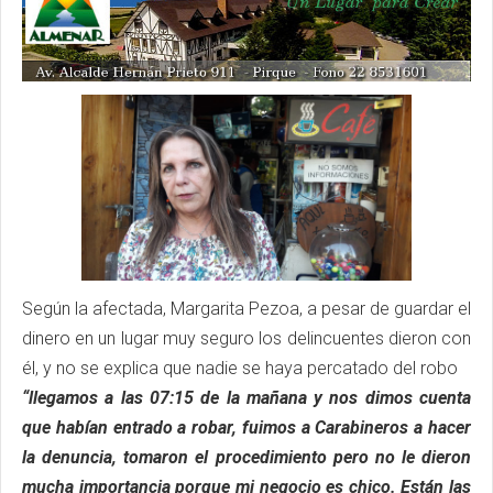
Según la afectada, Margarita Pezoa, a pesar de guardar el
dinero en un lugar muy seguro los delincuentes dieron con
él, y no se explica que nadie se haya percatado del robo
“llegamos a las 07:15 de la mañana y nos dimos cuenta
que habían entrado a robar, fuimos a Carabineros a hacer
la denuncia, tomaron el procedimiento pero no le dieron
mucha importancia porque mi negocio es chico. Están las