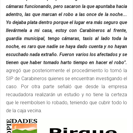
cámaras funcionando, pero sacaron la que apuntaba hacia
adentro, las que marcan el robo a las once de la noche...
Yo dejaba plata dentro porque el lugar era más seguro que
llevármela a mi casa, estoy con Carabineros al frente,
guardia municipal, tengo cámaras, taxis al lado toda la
noche, es raro que nadie se haya dado cuenta y no hayan
escuchado nada extraño. Fueron varios los afectados y se
tienen que haber tomado harto tiempo en hacer el robo”.
agregó que posteriormente el procedimiento lo tomó la
SIP de Carabineros quienes se encuentran investigando el
caso. Por otra parte señaló que desde la empresa
recaudadora realizarán un estudio y no tiene la certeza
que le reembolsen lo robado, teniendo que cubrir todo lo
de la caja vecina.