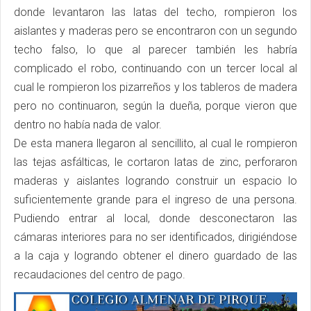
donde levantaron las latas del techo, rompieron los
aislantes y maderas pero se encontraron con un segundo
techo falso, lo que al parecer también les habría
complicado el robo, continuando con un tercer local al
cual le rompieron los pizarreños y los tableros de madera
pero no continuaron, según la dueña, porque vieron que
dentro no había nada de valor.
De esta manera llegaron al sencillito, al cual le rompieron
las tejas asfálticas, le cortaron latas de zinc, perforaron
maderas y aislantes logrando construir un espacio lo
suficientemente grande para el ingreso de una persona.
Pudiendo entrar al local, donde desconectaron las
cámaras interiores para no ser identificados, dirigiéndose
a la caja y logrando obtener el dinero guardado de las
recaudaciones del centro de pago.