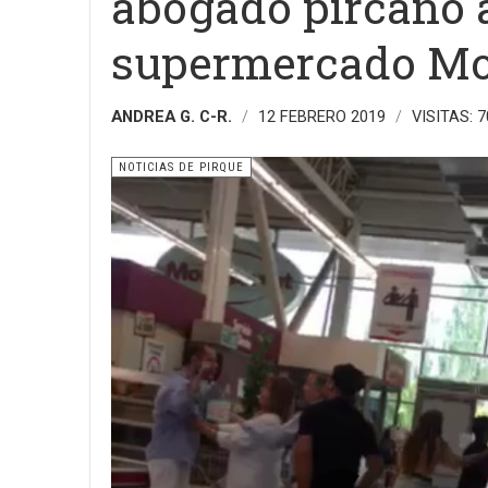
abogado pircano a
supermercado Mon
ANDREA G. C-R.
12 FEBRERO 2019
VISITAS: 
NOTICIAS DE PIRQUE