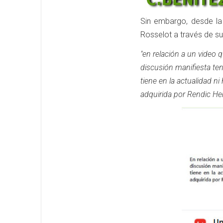
Sin embargo, desde la
Rosselot a través de su
"en relación a un video 
discusión manifiesta te
tiene en la actualidad 
adquirida por Rendic He