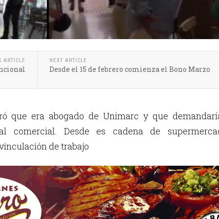
S ARTICLE
NEXT ARTICLE
encional
Desde el 15 de febrero comienza el Bono Marzo
uró que era abogado de Unimarc y que demandarí
ocal comercial. Desde es cadena de supermerca
vinculación de trabajo