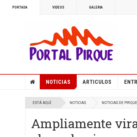
PORTADA
VIDEOS
GALERIA
NOTICIAS
ARTICULOS
ENTR
ESTÁ AQUÍ:
NOTICIAS
NOTICIAS DE PIRQU
Ampliamente vira