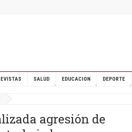
EVISTAS
SALUD
EDUCACION
DEPORTE
E
lizada agresión de