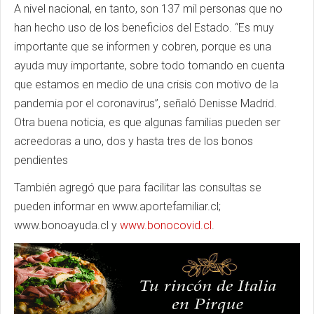
A nivel nacional, en tanto, son 137 mil personas que no
han hecho uso de los beneficios del Estado. “Es muy
importante que se informen y cobren, porque es una
ayuda muy importante, sobre todo tomando en cuenta
que estamos en medio de una crisis con motivo de la
pandemia por el coronavirus”, señaló Denisse Madrid.
Otra buena noticia, es que algunas familias pueden ser
acreedoras a uno, dos y hasta tres de los bonos
pendientes
También agregó que para facilitar las consultas se
pueden informar en www.aportefamiliar.cl;
www.bonoayuda.cl y
www.bonocovid.cl
.