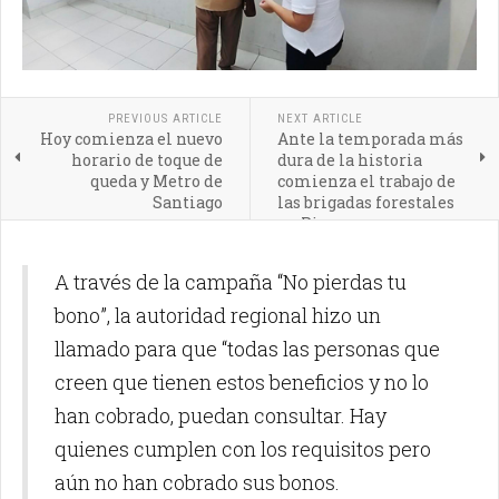
PREVIOUS ARTICLE
NEXT ARTICLE
Hoy comienza el nuevo
Ante la temporada más
horario de toque de
dura de la historia
queda y Metro de
comienza el trabajo de
Santiago
las brigadas forestales
en Pirque
A través de la campaña “No pierdas tu
bono”, la autoridad regional hizo un
llamado para que “todas las personas que
creen que tienen estos beneficios y no lo
han cobrado, puedan consultar. Hay
quienes cumplen con los requisitos pero
aún no han cobrado sus bonos.