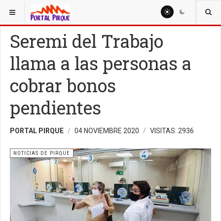
ESTÁ AQUÍ:
NOTICIAS
NOTICIAS DE PIRQUE
Seremi del Trabajo
llama a las personas a
cobrar bonos
pendientes
PORTAL PIRQUE
04 NOVIEMBRE 2020
VISITAS: 2936
NOTICIAS DE PIRQUE