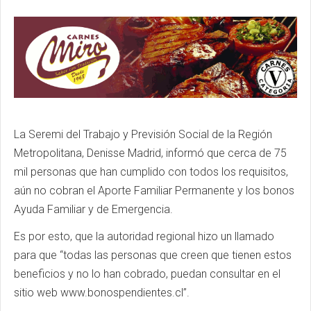
La Seremi del Trabajo y Previsión Social de la Región
Metropolitana, Denisse Madrid, informó que cerca de 75
mil personas que han cumplido con todos los requisitos,
aún no cobran el Aporte Familiar Permanente y los bonos
Ayuda Familiar y de Emergencia.
Es por esto, que la autoridad regional hizo un llamado
para que “todas las personas que creen que tienen estos
beneficios y no lo han cobrado, puedan consultar en el
sitio web www.bonospendientes.cl”.