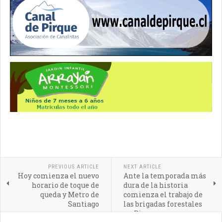
PREVIOUS ARTICLE
NEXT ARTICLE
Hoy comienza el nuevo
Ante la temporada más
horario de toque de
dura de la historia
queda y Metro de
comienza el trabajo de
Santiago
las brigadas forestales
en Pirque