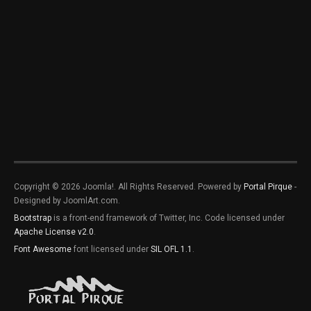
Copyright © 2026 Joomla!. All Rights Reserved. Powered by
Portal Pirque
-
Designed by JoomlArt.com.
Bootstrap
is a front-end framework of Twitter, Inc. Code licensed under
Apache License v2.0
.
Font Awesome
font licensed under
SIL OFL 1.1
.