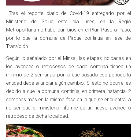
Tras el reporte diario de Covid-19 entregado por el
Ministerio de Salud este día lunes, en la Regió
Metropolitana no hubo cambios en el Plan Paso a Paso,
por lo que la comuna de Pirque continúa en fase de
Transición.
Según lo señalado por el Minsal, las etapas indicadas en
los avances o retrocesos de cada comuna tienen un
mínimo de 2 semanas, por lo que pasado ese período la
entidad debe anunciar algún cambio. Si esto no ocurre, es
debido a que la comuna continúa, en primera instancia, 2
semanas más en la misma fase en la que se encuentra, a
no ser que el ministerio informe de un nuevo avance o
retroceso de dicha localidad.