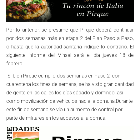
Por lo anterior, se presume que Pirque deberá continuar
por dos semanas más en etapa 2 del Plan Paso a Paso,
o hasta que la autoridad sanitaria indique lo contrario. El
siguiente informe del Minsal será el día jueves 18 de
febrero.
Si bien Pirque cumplió dos semanas en Fase 2, con
cuarentena los fines de semana, se ha visto gran cantidad
de gente en las calles los días sábado y domingo, así
como movilización de vehículos hacia la comuna.Durante
este fin de semana se vio un aumento de control por
parte de militares en los accesos a la comua.