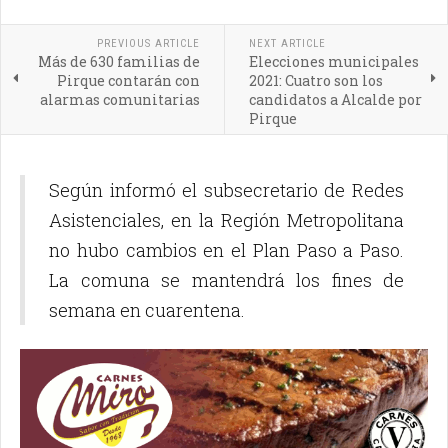
PREVIOUS ARTICLE
NEXT ARTICLE
Más de 630 familias de
Elecciones municipales
Pirque contarán con
2021: Cuatro son los
alarmas comunitarias
candidatos a Alcalde por
Pirque
Según informó el subsecretario de Redes
Asistenciales, en la Región Metropolitana
no hubo cambios en el Plan Paso a Paso.
La comuna s
e mantendrá los fines de
semana en cuarentena.