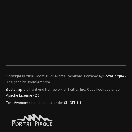
Copyright © 2026 Joomla!. All Rights Reserved. Powered by
Portal Pirque
-
Designed by JoomlArt.com.
Bootstrap
is a front-end framework of Twitter, Inc. Code licensed under
Apache License v2.0
.
Font Awesome
font licensed under
SIL OFL 1.1
.