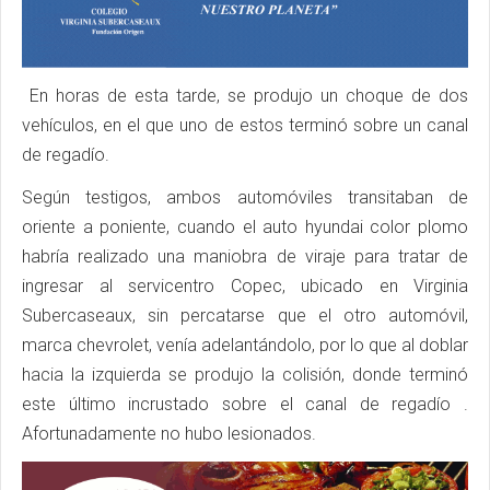
En horas de esta tarde, se produjo un choque de dos
vehículos, en el que uno de estos terminó sobre un canal
de regadío.
Según testigos, ambos automóviles transitaban de
oriente a poniente, cuando el auto hyundai color plomo
habría realizado una maniobra de viraje para tratar de
ingresar al servicentro Copec, ubicado en Virginia
Subercaseaux, sin percatarse que el otro automóvil,
marca chevrolet, venía adelantándolo, por lo que al doblar
hacia la izquierda se produjo la colisión, donde terminó
este último incrustado sobre el canal de regadío .
Afortunadamente no hubo lesionados.