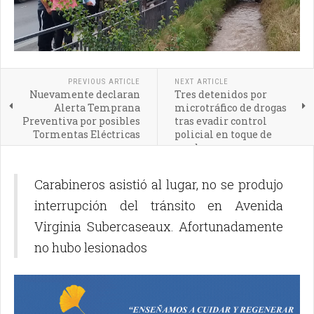
PREVIOUS ARTICLE
NEXT ARTICLE
Nuevamente declaran
Tres detenidos por
Alerta Temprana
microtráfico de drogas
Preventiva por posibles
tras evadir control
Tormentas Eléctricas
policial en toque de
queda
Carabineros asistió al lugar, no se produjo
interrupción del tránsito en Avenida
Virginia Subercaseaux. Afortunadamente
no hubo lesionados