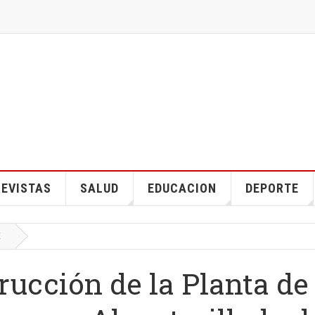
EVISTAS
SALUD
EDUCACION
DEPORTE
E
ucción de la Planta de