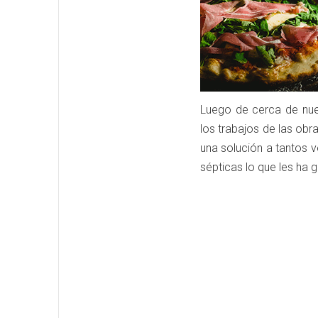
Luego de cerca de nue
los trabajos de las obra
una solución a tantos 
sépticas lo que les ha