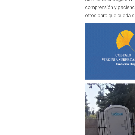
comprensión y pacienci
otros para que pueda sa