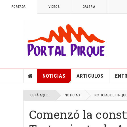
PORTADA
VIDEOS
GALERIA
NOTICIAS
ARTICULOS
ENTR
ESTÁ AQUÍ:
NOTICIAS
NOTICIAS DE PIRQU
Comenzó la constr