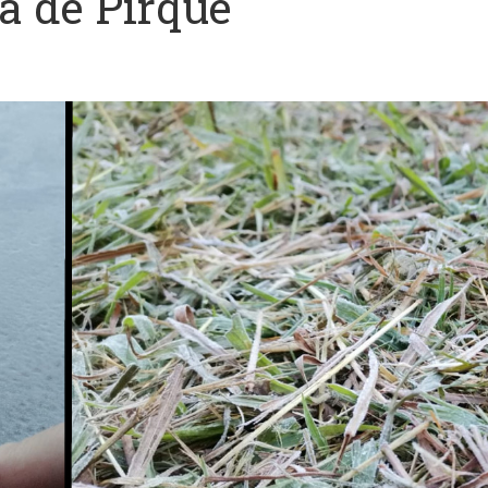
 de Pirque