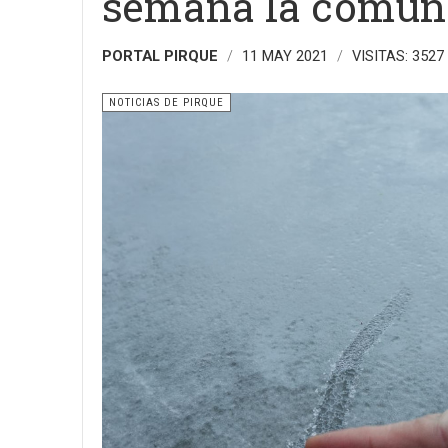
semana la comuna
PORTAL PIRQUE
11 MAY 2021
VISITAS: 3527
NOTICIAS DE PIRQUE