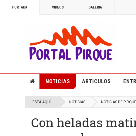
PORTADA
VIDEOS
GALERIA
NOTICIAS
ARTICULOS
ENTR
ESTÁ AQUÍ:
NOTICIAS
NOTICIAS DE PIRQU
Con heladas mati