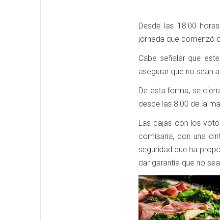
Desde las 18:00 horas
jornada que comenzó co
Cabe señalar que este
asegurar que no sean a
De esta forma, se cier
desde las 8:00 de la ma
Las cajas con los voto
comisaria, con una cin
seguridad que ha propor
dar garantía que no sea