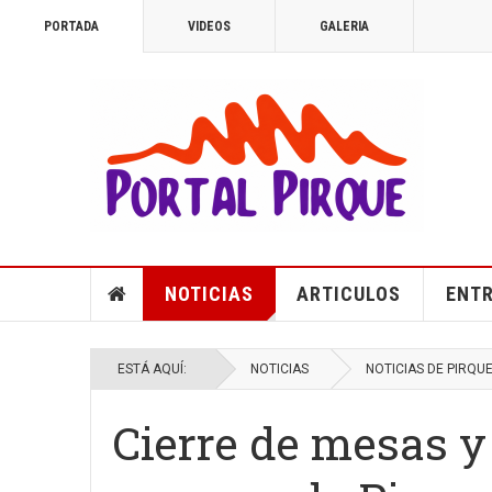
PORTADA
VIDEOS
GALERIA
NOTICIAS
ARTICULOS
ENTR
ESTÁ AQUÍ:
NOTICIAS
NOTICIAS DE PIRQU
Cierre de mesas y