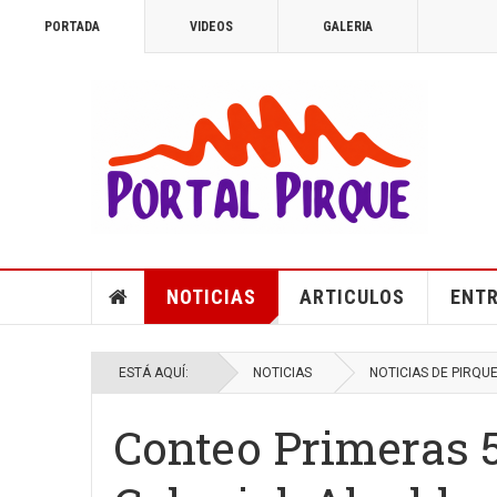
PORTADA
VIDEOS
GALERIA
NOTICIAS
ARTICULOS
ENTR
ESTÁ AQUÍ:
NOTICIAS
NOTICIAS DE PIRQU
Conteo Primeras 