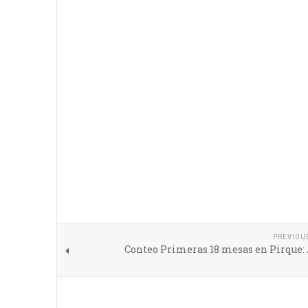
PREVIOU
Conteo Primeras 18 mesas en Pirque: