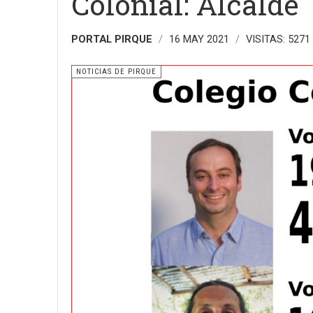
Colonial: Alcalde
PORTAL PIRQUE
16 MAY 2021
VISITAS: 5271
NOTICIAS DE PIRQUE