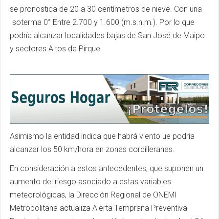
se pronostica de 20 a 30 centímetros de nieve. Con una
Isoterma 0° Entre 2.700 y 1.600 (m.s.n.m.). Por lo que
podría alcanzar localidades bajas de San José de Maipo
y sectores Altos de Pirque.
Asimismo la entidad indica que habrá viento ue podría
alcanzar los 50 km/hora en zonas cordilleranas.
En consideración a estos antecedentes, que suponen un
aumento del riesgo asociado a estas variables
meteorológicas, la Dirección Regional de ONEMI
Metropolitana actualiza Alerta Temprana Preventiva