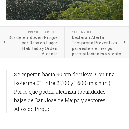
PREVIOUS ARTICLE
NEXT ARTICLE
Dos detenidos en Pirque
Declaran Alerta
por Robo en Lugar
Temprana Preventiva
Habitado y Orden
para este viernes por
Vigente
precipitaciones y viento
Se esperan hasta 30 cm de nieve. Con una
Isoterma 0° Entre 2.700 y 1.600 (m.s.n.m.).
Por lo que podría alcanzar localidades
bajas de San José de Maipo y sectores
Altos de Pirque