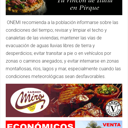
ONEMI recomienda a la población informarse sobre las
condiciones del tiempo; revisar y limpiar el techo y
canaletas de las viviendas; mantener las vías de
evacuación de aguas lluvias libres de tierra y
desperdicios; evitar transitar a pie o en vehículos por
zonas o caminos anegados; y evitar internarse en zonas
montañosas, ríos, lagos y mar, especialmente cuando las
condiciones meteorológicas sean desfavorables.