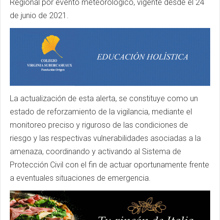
Regional por evento meteorológico, vigente desde el 24
de junio de 2021.
La actualización de esta alerta, se constituye como un
estado de reforzamiento de la vigilancia, mediante el
monitoreo preciso y riguroso de las condiciones de
riesgo y las respectivas vulnerabilidades asociadas a la
amenaza, coordinando y activando al Sistema de
Protección Civil con el fin de actuar oportunamente frente
a eventuales situaciones de emergencia.