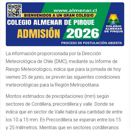
La información proporcionada por la Dirección
Meteorológica de Chile (DMC), mediante su Informe de
Riesgo Meteorológico, indica que para la jornada de hoy
viernes 25 de junio, se prevén las siguientes condiciones
meteorológicas para la Región Metropolitana
Montos estimados de precipitaciones (mm) según
sectores de Cordillera, precordillera y valle. Donde se
indica que en sector de Valle habrá una cantidad de entre
los 10 a 15 mm. En Precordillera se esperan entre los 15
y 25 milímetros. Mientras que en sectores cordilleranos