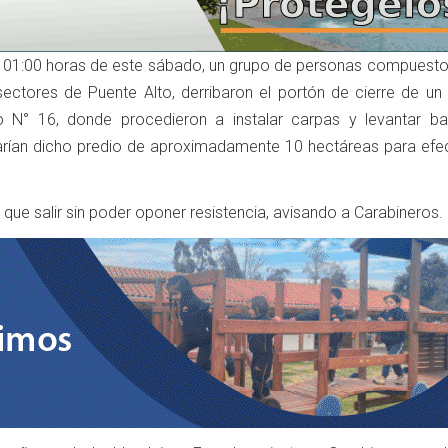
01:00 horas de este sábado, un grupo de personas compuesto
 sectores de Puente Alto, derribaron el portón de cierre de un
 N° 16, donde procedieron a instalar carpas y levantar ba
rían dicho predio de aproximadamente 10 hectáreas para efe
o que salir sin poder oponer resistencia, avisando a Carabineros.