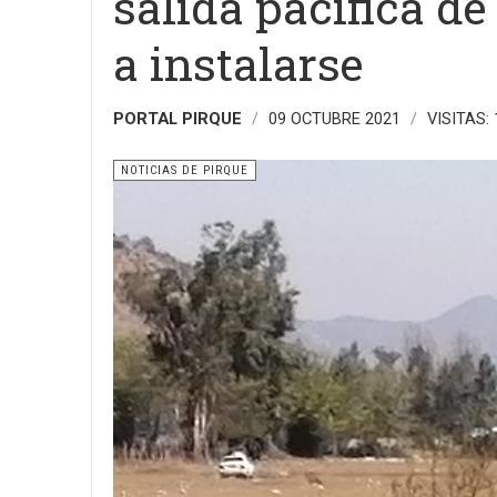
salida pacífica de
a instalarse
PORTAL PIRQUE
09 OCTUBRE 2021
VISITAS:
NOTICIAS DE PIRQUE