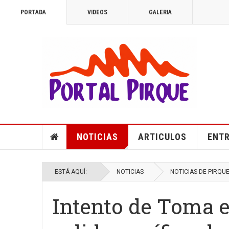
PORTADA
VIDEOS
GALERIA
NOTICIAS
ARTICULOS
ENTR
ESTÁ AQUÍ:
NOTICIAS
NOTICIAS DE PIRQU
Intento de Toma e