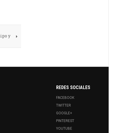
ipo y
REDES SOCIALES
FACEBOOK
TWITTER
GOOGLE+
PINTEREST
YOUTUBE