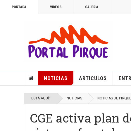
PORTADA
VIDEOS
GALERIA
NOTICIAS
ARTICULOS
ENTR
ESTÁ AQUÍ:
NOTICIAS
NOTICIAS DE PIRQU
CGE activa plan d