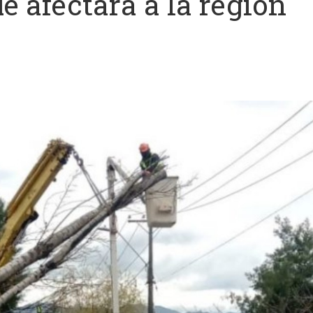
e afectará a la región