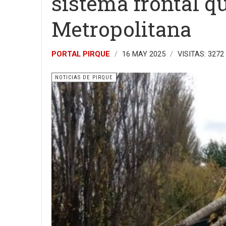
sistema frontal qu
Metropolitana
PORTAL PIRQUE
16 MAY 2025
VISITAS: 3272
NOTICIAS DE PIRQUE