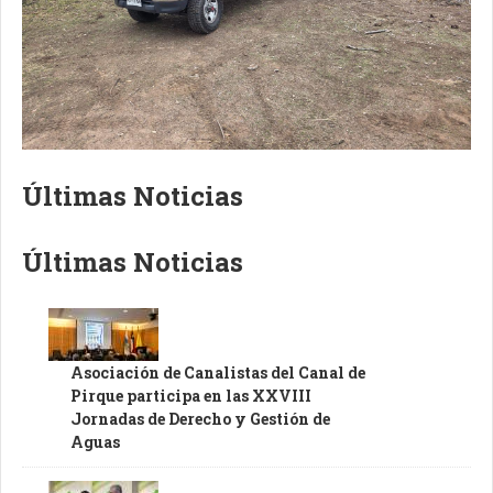
Últimas Noticias
Últimas Noticias
Asociación de Canalistas del Canal de
Pirque participa en las XXVIII
Jornadas de Derecho y Gestión de
Aguas