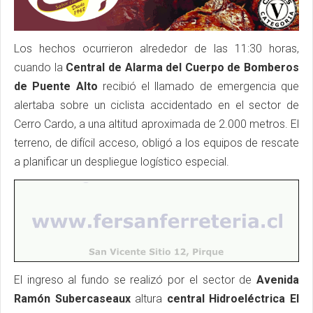
Los hechos ocurrieron alrededor de las 11:30 horas,
cuando la
Central de Alarma del Cuerpo de Bomberos
de Puente Alto
recibió el llamado de emergencia que
alertaba sobre un ciclista accidentado en el sector de
Cerro Cardo, a una altitud aproximada de 2.000 metros. El
terreno, de difícil acceso, obligó a los equipos de rescate
a planificar un despliegue logístico especial.
El ingreso al fundo se realizó por el sector de
Avenida
Ramón Subercaseaux
altura
central Hidroeléctrica El