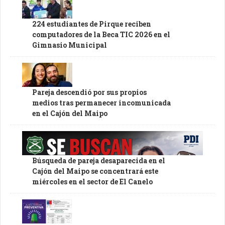
224 estudiantes de Pirque reciben
computadores de la Beca TIC 2026 en el
Gimnasio Municipal
Pareja descendió por sus propios
medios tras permanecer incomunicada
en el Cajón del Maipo
Búsqueda de pareja desaparecida en el
Cajón del Maipo se concentrará este
miércoles en el sector de El Canelo