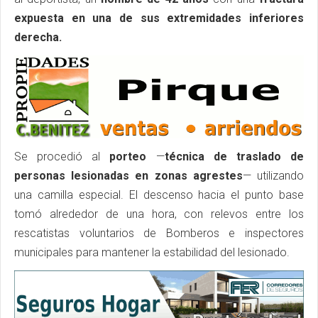
expuesta en una de sus extremidades inferiores
derecha.
Se procedió al
porteo
—
técnica de traslado de
personas lesionadas en zonas agrestes
— utilizando
una camilla especial. El descenso hacia el punto base
tomó alrededor de una hora, con relevos entre los
rescatistas voluntarios de Bomberos e inspectores
municipales para mantener la estabilidad del lesionado.