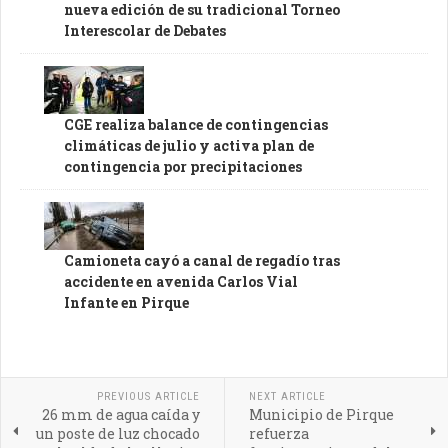
nueva edición de su tradicional Torneo
Interescolar de Debates
CGE realiza balance de contingencias
climáticas de julio y activa plan de
contingencia por precipitaciones
Camioneta cayó a canal de regadío tras
accidente en avenida Carlos Vial
Infante en Pirque
PREVIOUS ARTICLE
NEXT ARTICLE
26 mm de agua caída y
Municipio de Pirque
un poste de luz chocado
refuerza