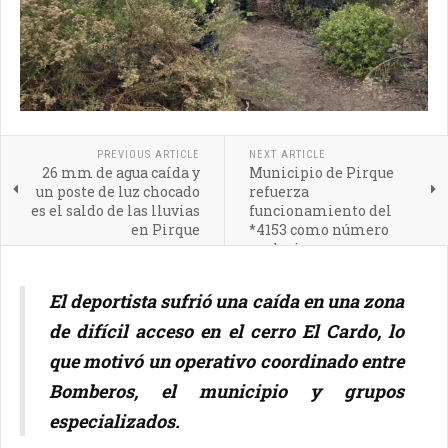
PREVIOUS ARTICLE
NEXT ARTICLE
26 mm de agua caída y
Municipio de Pirque
un poste de luz chocado
refuerza
es el saldo de las lluvias
funcionamiento del
en Pirque
*4153 como número
exclusivo para
emergencias
El deportista sufrió una caída en una zona
de difícil acceso en el cerro El Cardo, lo
que motivó un operativo coordinado entre
Bomberos, el municipio y grupos
especializados.