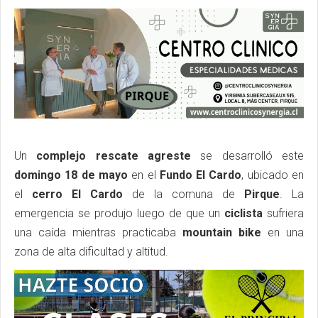
Un
complejo rescate agreste
se desarrolló este
domingo 18 de mayo
en el
Fundo El Cardo
, ubicado en
el
cerro El Cardo
de la comuna de
Pirque
. La
emergencia se produjo luego de que un
ciclista
sufriera
una caída mientras practicaba
mountain bike
en una
zona de alta dificultad y altitud.