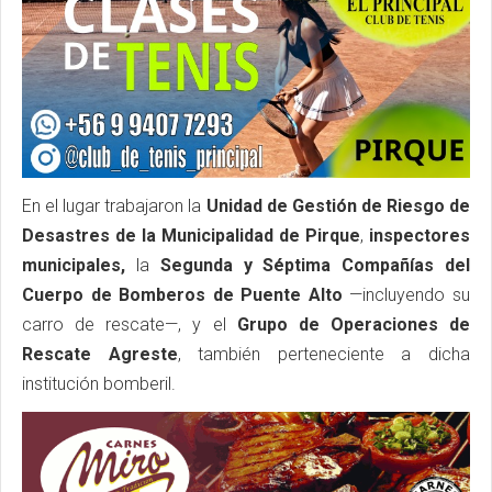
En el lugar trabajaron la
Unidad de Gestión de Riesgo de
Desastres de la Municipalidad de Pirque
,
inspectores
municipales,
la
Segunda y Séptima Compañías del
Cuerpo de Bomberos de Puente Alto
—incluyendo su
carro de rescate—, y el
Grupo de Operaciones de
Rescate Agreste
, también perteneciente a dicha
institución bomberil.