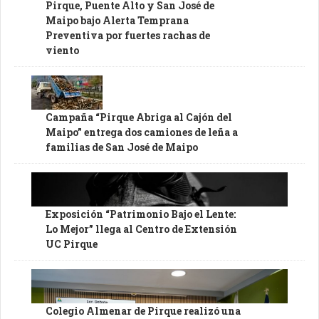
Pirque, Puente Alto y San José de
Maipo bajo Alerta Temprana
Preventiva por fuertes rachas de
viento
Campaña “Pirque Abriga al Cajón del
Maipo” entrega dos camiones de leña a
familias de San José de Maipo
Exposición “Patrimonio Bajo el Lente:
Lo Mejor” llega al Centro de Extensión
UC Pirque
Colegio Almenar de Pirque realizó una