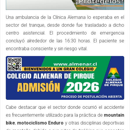
Una ambulancia de la Clínica Alemana lo esperaba en el
sector del tranque, desde donde fue trasladado a dicho
centro asistencial. El procedimiento de emergencia
concluyó alrededor de las 16:30 horas. El paciente se
encontraba consciente y sin riesgo vital.
Cabe destacar que el sector donde ocurrió el accidente
es frecuentemente utilizado para la práctica de
mountain
bike
,
motociclismo Enduro
y otras disciplinas deportivas