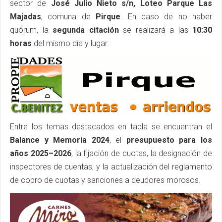
sector de
José Julio Nieto s/n, Loteo Parque Las
Majadas
, comuna de
Pirque
. En caso de no haber
quórum, la
segunda citación
se realizará a las
10:30
horas
del mismo día y lugar.
Entre los temas destacados en tabla se encuentran el
Balance y Memoria 2024
, el
presupuesto para los
años 2025–2026
, la fijación de cuotas, la designación de
inspectores de cuentas, y la actualización del reglamento
de cobro de cuotas y sanciones a deudores morosos.