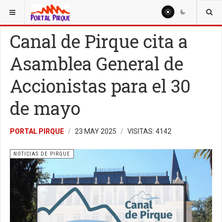
ESTÁ AQUÍ:
NOTICIAS
NOTICIAS DE PIRQUE
Canal de Pirque cita a
Asamblea General de
Accionistas para el 30
de mayo
PORTAL PIRQUE
23 MAY 2025
VISITAS: 4142
NOTICIAS DE PIRQUE