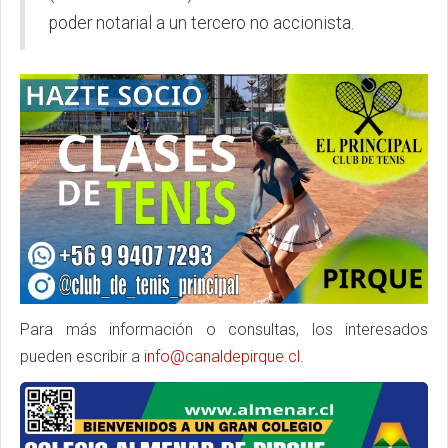
poder notarial a un tercero no accionista.
Para más información o consultas, los interesados
pueden escribir a
info@canaldepirque.cl
.