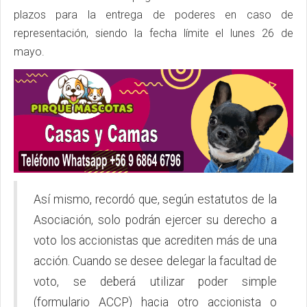
plazos para la entrega de poderes en caso de
representación, siendo la fecha límite el lunes 26 de
mayo.
Así mismo, recordó que, según estatutos de la
Asociación, solo podrán ejercer su derecho a
voto los accionistas que acrediten más de una
acción. Cuando se desee delegar la facultad de
voto, se deberá utilizar poder simple
(formulario ACCP) hacia otro accionista o