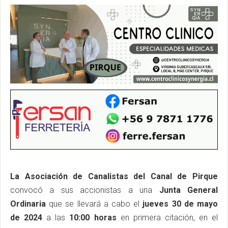
La Asociación de Canalistas del Canal de Pirque
convocó a sus accionistas a una
Junta General
Ordinaria
que se llevará a cabo el
jueves 30 de mayo
de 2024
a las
10:00 horas
en primera citación, en el