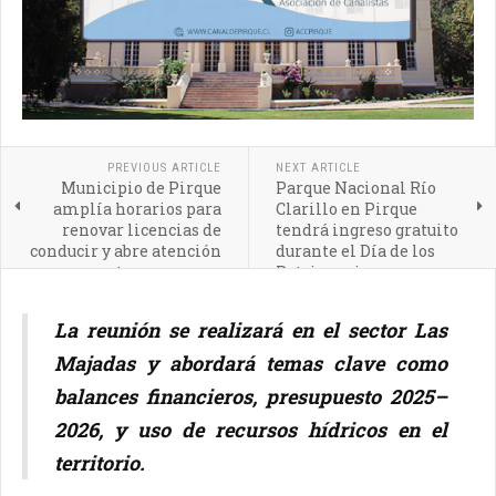
PREVIOUS ARTICLE
NEXT ARTICLE
Municipio de Pirque
Parque Nacional Río
amplía horarios para
Clarillo en Pirque
renovar licencias de
tendrá ingreso gratuito
conducir y abre atención
durante el Día de los
a otras comunas
Patrimonios
La reunión se realizará en el sector Las
Majadas y abordará temas clave como
balances financieros, presupuesto 2025–
2026, y uso de recursos hídricos en el
territorio.