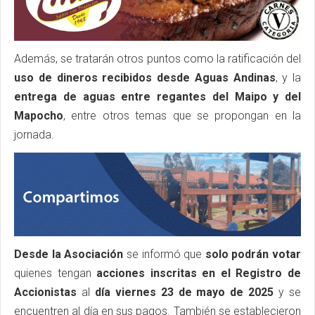
Además, se tratarán otros puntos como la ratificación del
uso de dineros recibidos desde Aguas Andinas
, y la
entrega de aguas entre regantes del Maipo y del
Mapocho
, entre otros temas que se propongan en la
jornada.
Desde la Asociación
se informó que
solo podrán votar
quienes tengan
acciones inscritas en el Registro de
Accionistas
al
día viernes 23 de mayo de 2025
y se
encuentren al día en sus pagos. También se establecieron