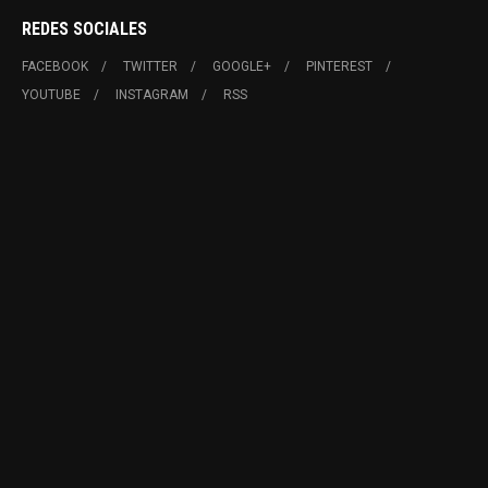
REDES SOCIALES
FACEBOOK
TWITTER
GOOGLE+
PINTEREST
YOUTUBE
INSTAGRAM
RSS