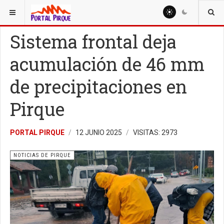
ESTÁ AQUÍ:
NOTICIAS
NOTICIAS DE PIRQUE
Sistema frontal deja
acumulación de 46 mm
de precipitaciones en
Pirque
PORTAL PIRQUE
12 JUNIO 2025
VISITAS: 2973
NOTICIAS DE PIRQUE