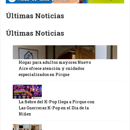
Últimas Noticias
Últimas Noticias
Hogar para adultos mayores Nuevo
Aire ofrece atención y cuidados
especializados en Pirque
La fiebre del K-Pop llega a Pirque con
Las Guerreras K-Pop en el Día de la
Niñez