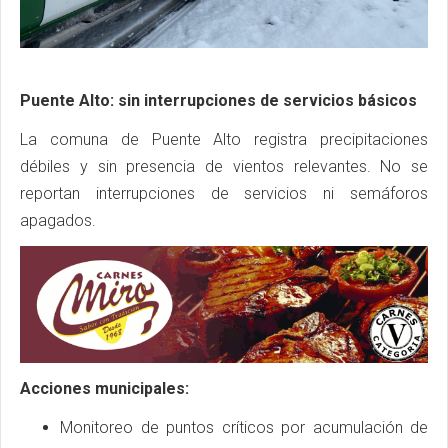
Puente Alto: sin interrupciones de servicios básicos
La comuna de Puente Alto registra precipitaciones
débiles y sin presencia de vientos relevantes. No se
reportan interrupciones de servicios ni semáforos
apagados.
Acciones municipales:
Monitoreo de puntos críticos por acumulación de