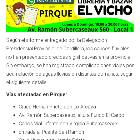
Según el informe entregado por la Delegación
Presidencial Provincial de Cordillera, los cauces fluviales
no han presentado crecidas significativas en la provincia.
Sin embargo, se han registrado complicaciones viales por
acumulación de aguas lluvias en distintas comunas, según
el siguiente detalle:
Vías afectadas en Pirque:
Cruce Hernán Prieto con Lo Arcaya
Av. Ramón Subercaseaux, altura Fundo El Cardo
Carlos Vial Infante con Virginia Subercaseaux
Entrada al Puente San Ramón