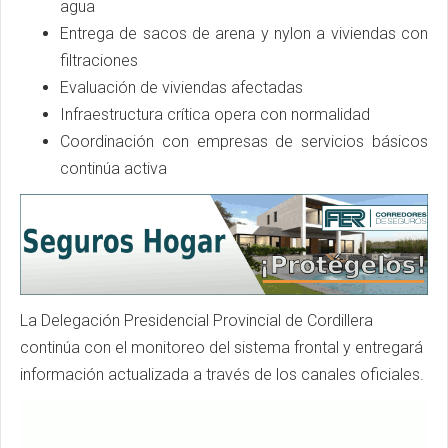
agua
Entrega de sacos de arena y nylon a viviendas con
filtraciones
Evaluación de viviendas afectadas
Infraestructura crítica opera con normalidad
Coordinación con empresas de servicios básicos
continúa activa
La Delegación Presidencial Provincial de Cordillera
continúa con el monitoreo del sistema frontal y entregará
información actualizada a través de los canales oficiales.