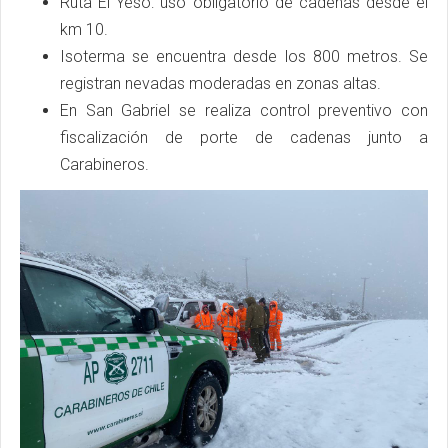
Ruta El Yeso: uso obligatorio de cadenas desde el
km 10.
Isoterma se encuentra desde los 800 metros. Se
registran nevadas moderadas en zonas altas.
En San Gabriel se realiza control preventivo con
fiscalización de porte de cadenas junto a
Carabineros.