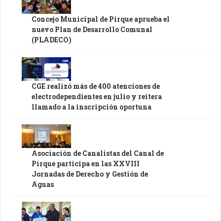
Concejo Municipal de Pirque aprueba el
nuevo Plan de Desarrollo Comunal
(PLADECO)
CGE realizó más de 400 atenciones de
electrodependientes en julio y reitera
llamado a la inscripción oportuna
Asociación de Canalistas del Canal de
Pirque participa en las XXVIII
Jornadas de Derecho y Gestión de
Aguas