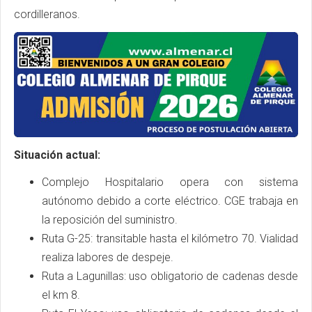
cordilleranos.
Situación actual:
Complejo Hospitalario opera con sistema
autónomo debido a corte eléctrico. CGE trabaja en
la reposición del suministro.
Ruta G-25: transitable hasta el kilómetro 70. Vialidad
realiza labores de despeje.
Ruta a Lagunillas: uso obligatorio de cadenas desde
el km 8.