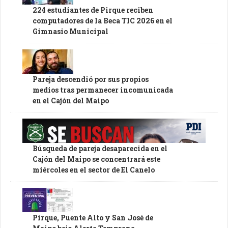
224 estudiantes de Pirque reciben
computadores de la Beca TIC 2026 en el
Gimnasio Municipal
Pareja descendió por sus propios
medios tras permanecer incomunicada
en el Cajón del Maipo
Búsqueda de pareja desaparecida en el
Cajón del Maipo se concentrará este
miércoles en el sector de El Canelo
Pirque, Puente Alto y San José de