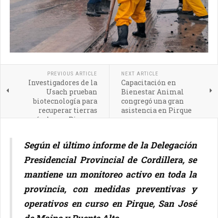
PREVIOUS ARTICLE
NEXT ARTICLE
Investigadores de la
Capacitación en
Usach prueban
Bienestar Animal
biotecnología para
congregó una gran
recuperar tierras
asistencia en Pirque
agrícolas en Pirque y
Quilimarí
Según el último informe de la Delegación
Presidencial Provincial de Cordillera, se
mantiene un monitoreo activo en toda la
provincia, con medidas preventivas y
operativos en curso en Pirque, San José