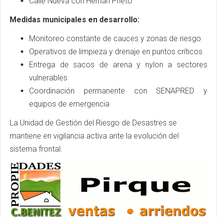
Calle Nueva con Hernán Prieto
Medidas municipales en desarrollo:
Monitoreo constante de cauces y zonas de riesgo
Operativos de limpieza y drenaje en puntos críticos
Entrega de sacos de arena y nylon a sectores
vulnerables
Coordinación permanente con SENAPRED y
equipos de emergencia
La Unidad de Gestión del Riesgo de Desastres se
mantiene en vigilancia activa ante la evolución del
sistema frontal.