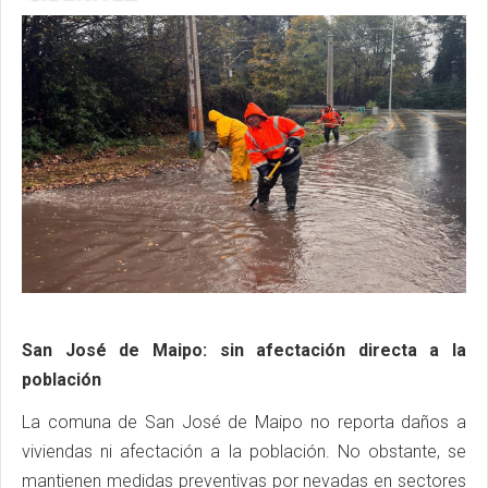
San José de Maipo: sin afectación directa a la
población
La comuna de San José de Maipo no reporta daños a
viviendas ni afectación a la población. No obstante, se
mantienen medidas preventivas por nevadas en sectores