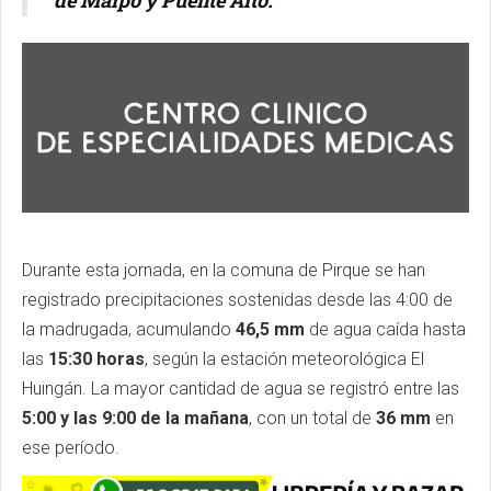
de Maipo y Puente Alto.
Durante esta jornada, en la comuna de Pirque se han
registrado precipitaciones sostenidas desde las 4:00 de
la madrugada, acumulando
46,5 mm
de agua caída hasta
las
15:30 horas
, según la estación meteorológica El
Huingán. La mayor cantidad de agua se registró entre las
5:00 y las 9:00 de la mañana
, con un total de
36 mm
en
ese período.