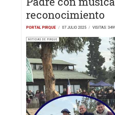
Padre con música,
reconocimiento
PORTAL PIRQUE
07 JULIO 2025
VISITAS: 349
NOTICIAS DE PIRQUE