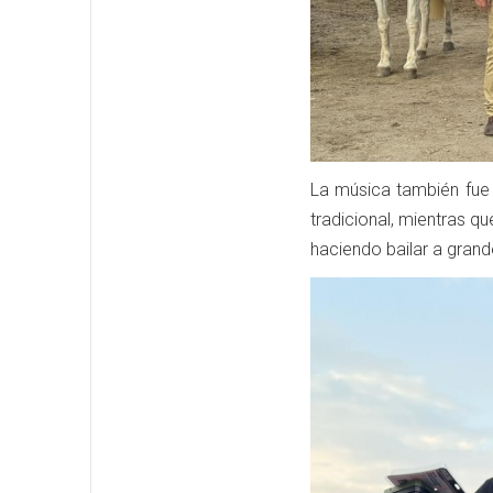
La música también fue 
tradicional, mientras q
haciendo bailar a grand