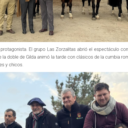
protagonista. El grupo Las Zorzalitas abrió el espectáculo con
ue la doble de Gilda animó la tarde con clásicos de la cumbia ro
es y chicos.