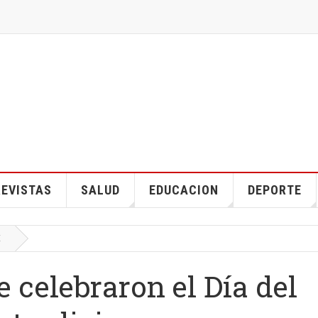
EVISTAS
SALUD
EDUCACION
DEPORTE
E
 celebraron el Día del