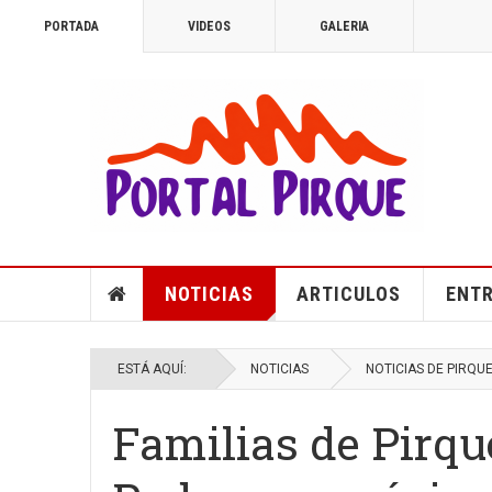
PORTADA
VIDEOS
GALERIA
NOTICIAS
ARTICULOS
ENTR
ESTÁ AQUÍ:
NOTICIAS
NOTICIAS DE PIRQU
Familias de Pirque