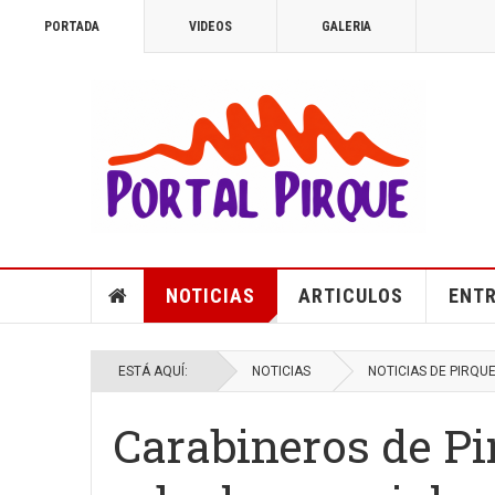
PORTADA
VIDEOS
GALERIA
NOTICIAS
ARTICULOS
ENTR
ESTÁ AQUÍ:
NOTICIAS
NOTICIAS DE PIRQU
Carabineros de P