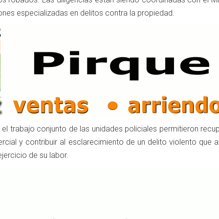
ones especializadas en delitos contra la propiedad.
el trabajo conjunto de las unidades policiales permitieron recu
rcial y contribuir al esclarecimiento de un delito violento que 
jercicio de su labor.