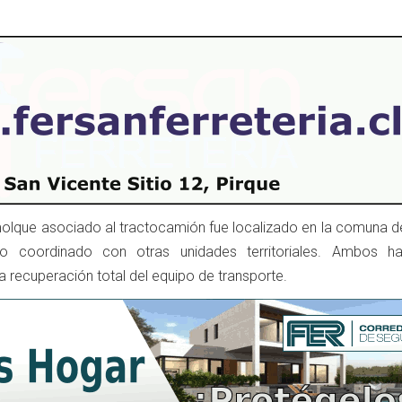
emolque asociado al tractocamión fue localizado en la comuna d
o coordinado con otras unidades territoriales. Ambos ha
a recuperación total del equipo de transporte.