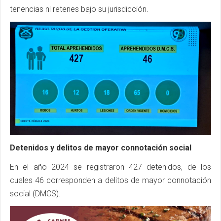
tenencias ni retenes bajo su jurisdicción.
Detenidos y delitos de mayor connotación social
En el año 2024 se registraron 427 detenidos, de los
cuales 46 corresponden a delitos de mayor connotación
social (DMCS).