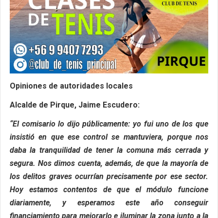
Opiniones de autoridades locales
Alcalde de Pirque, Jaime Escudero:
“El comisario lo dijo públicamente: yo fui uno de los que
insistió en que ese control se mantuviera, porque nos
daba la tranquilidad de tener la comuna más cerrada y
segura. Nos dimos cuenta, además, de que la mayoría de
los delitos graves ocurrían precisamente por ese sector.
Hoy estamos contentos de que el módulo funcione
diariamente, y esperamos este año conseguir
financiamiento para mejorarlo e iluminar la zona junto a la