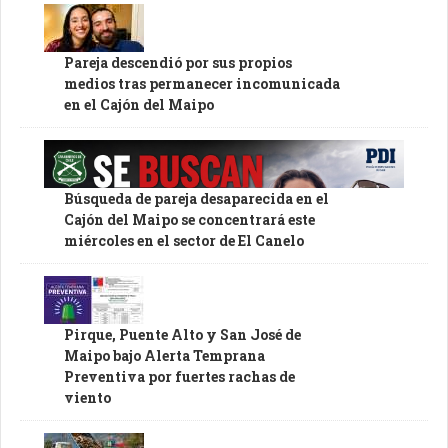
Pareja descendió por sus propios
medios tras permanecer incomunicada
en el Cajón del Maipo
Búsqueda de pareja desaparecida en el
Cajón del Maipo se concentrará este
miércoles en el sector de El Canelo
Pirque, Puente Alto y San José de
Maipo bajo Alerta Temprana
Preventiva por fuertes rachas de
viento