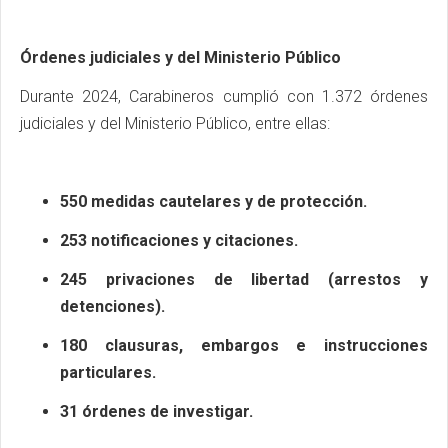
Órdenes judiciales y del Ministerio Público
Durante 2024, Carabineros cumplió con 1.372 órdenes
judiciales y del Ministerio Público, entre ellas:
550 medidas cautelares y de protección.
253 notificaciones y citaciones.
245 privaciones de libertad (arrestos y
detenciones).
180 clausuras, embargos e instrucciones
particulares.
31 órdenes de investigar.