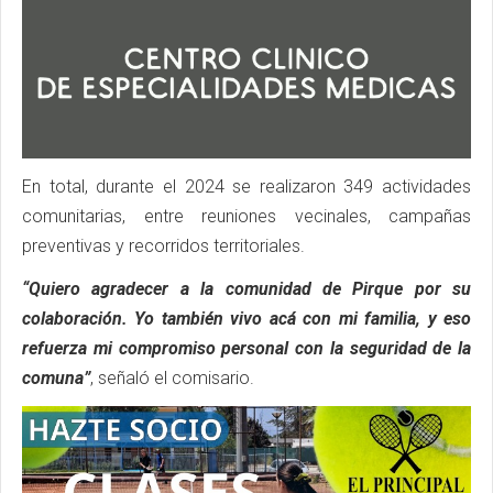
En total, durante el 2024 se realizaron 349 actividades
comunitarias, entre reuniones vecinales, campañas
preventivas y recorridos territoriales.
“Quiero agradecer a la comunidad de Pirque por su
colaboración. Yo también vivo acá con mi familia, y eso
refuerza mi compromiso personal con la seguridad de la
comuna”
, señaló el comisario.