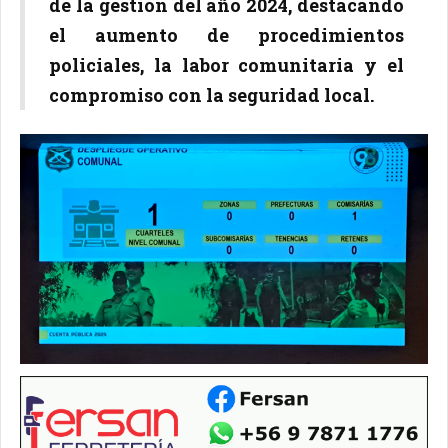
de la gestión del año 2024, destacando
el aumento de procedimientos
policiales, la labor comunitaria y el
compromiso con la seguridad local.