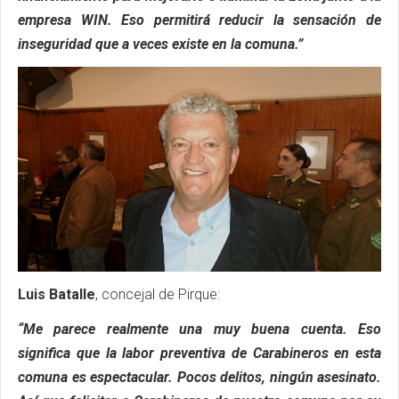
empresa WIN. Eso permitirá reducir la sensación de
inseguridad que a veces existe en la comuna.”
Luis Batalle
, concejal de Pirque:
“Me parece realmente una muy buena cuenta. Eso
significa que la labor preventiva de Carabineros en esta
comuna es espectacular. Pocos delitos, ningún asesinato.