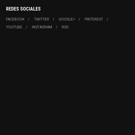
REDES SOCIALES
FACEBOOK
TWITTER
GOOGLE+
PINTEREST
YOUTUBE
INSTAGRAM
RSS