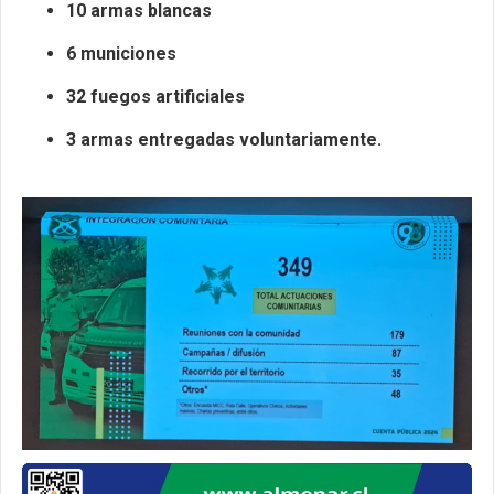
10 armas blancas
6 municiones
32 fuegos artificiales
3 armas entregadas voluntariamente.