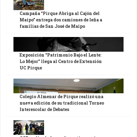
Campaña “Pirque Abriga al Cajón del
Maipo” entrega dos camiones de leña a
familias de San José de Maipo
Exposición “Patrimonio Bajo el Lente:
Lo Mejor” llega al Centro de Extensión
UC Pirque
Colegio Almenar de Pirque realizó una
nueva edición de su tradicional Torneo
Interescolar de Debates