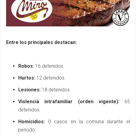
Entre los principales destacan:
Robos:
16 detenidos.
Hurtos:
12 detenidos.
Lesiones:
18 detenidos.
Violencia intrafamiliar (orden vigente):
65
detenidos.
Homicidios:
0 casos en la comuna durante el
periodo.