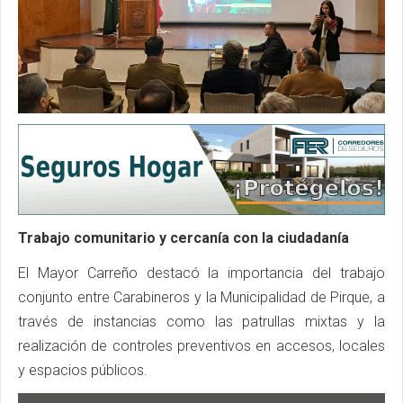
Trabajo comunitario y cercanía con la ciudadanía
El Mayor Carreño destacó la importancia del trabajo
conjunto entre Carabineros y la Municipalidad de Pirque, a
través de instancias como las patrullas mixtas y la
realización de controles preventivos en accesos, locales
y espacios públicos.