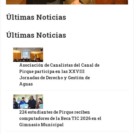
Últimas Noticias
Últimas Noticias
Asociación de Canalistas del Canal de
Pirque participa en las XXVIII
Jornadas de Derecho y Gestión de
Aguas
224 estudiantes de Pirque reciben
computadores de la Beca TIC 2026 en el
Gimnasio Municipal