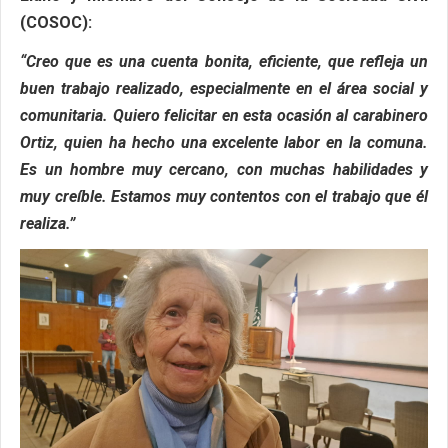
(COSOC):
“Creo que es una cuenta bonita, eficiente, que refleja un
buen trabajo realizado, especialmente en el área social y
comunitaria. Quiero felicitar en esta ocasión al carabinero
Ortiz, quien ha hecho una excelente labor en la comuna.
Es un hombre muy cercano, con muchas habilidades y
muy creíble. Estamos muy contentos con el trabajo que él
realiza.”