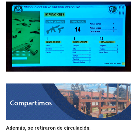
Además, se retiraron de circulación: