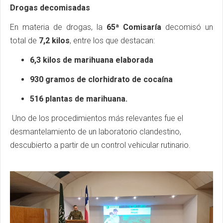
Drogas decomisadas
En materia de drogas, la
65ª Comisaría
decomisó un
total de
7,2 kilos
, entre los que destacan:
6,3 kilos de marihuana elaborada
930 gramos de clorhidrato de cocaína
516 plantas de marihuana.
Uno de los procedimientos más relevantes fue el
desmantelamiento de un laboratorio clandestino,
descubierto a partir de un control vehicular rutinario.