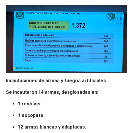
Incautaciones de armas y fuegos artificiales
Se incautaron 14 armas, desglosadas en:
1 revólver
1 escopeta
12 armas blancas y adaptadas.