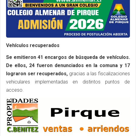
Vehículos recuperados
Se emitieron 41 encargos de búsqueda de vehículos.
De ellos, 24 fueron denunciados en la comuna y 17
lograron ser recuperados,
gracias a las fiscalizaciones
vehiculares implementadas en distintos puntos de
acceso.