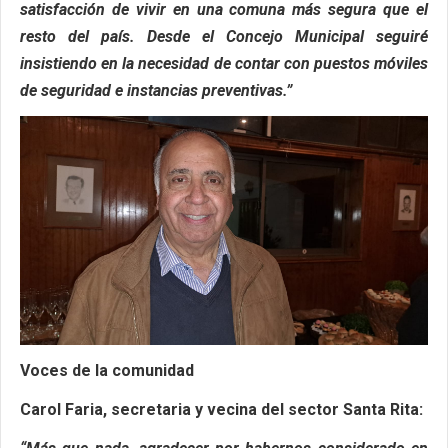
satisfacción de vivir en una comuna más segura que el
resto del país. Desde el Concejo Municipal seguiré
insistiendo en la necesidad de contar con puestos móviles
de seguridad e instancias preventivas.”
Voces de la comunidad
Carol Faria, secretaria y vecina del sector Santa Rita: