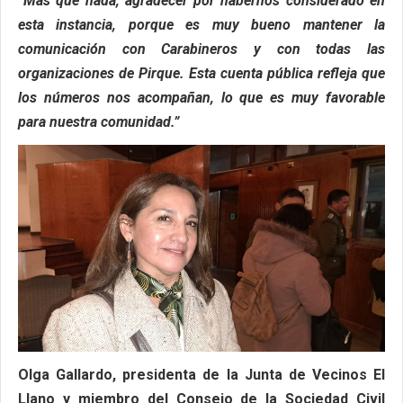
“Más que nada, agradecer por habernos considerado en
esta instancia, porque es muy bueno mantener la
comunicación con Carabineros y con todas las
organizaciones de Pirque. Esta cuenta pública refleja que
los números nos acompañan, lo que es muy favorable
para nuestra comunidad.”
Olga Gallardo, presidenta de la Junta de Vecinos El
Llano y miembro del Consejo de la Sociedad Civil