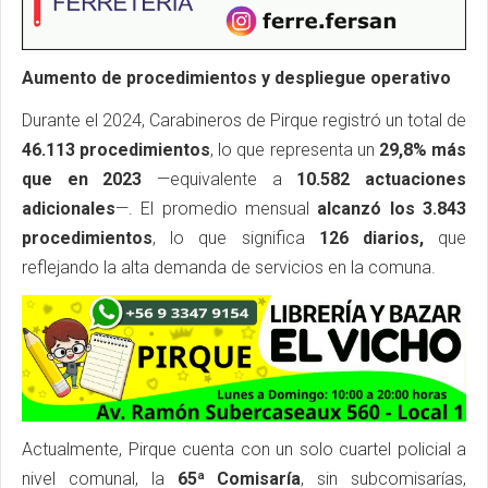
Aumento de procedimientos y despliegue operativo
Durante el 2024, Carabineros de Pirque registró un total de
46.113 procedimientos
, lo que representa un
29,8% más
que en 2023
—equivalente a
10.582 actuaciones
adicionales
—. El promedio mensual
alcanzó los 3.843
procedimientos
, lo que significa
126 diarios,
que
reflejando la alta demanda de servicios en la comuna.
Actualmente, Pirque cuenta con un solo cuartel policial a
nivel comunal, la
65ª Comisaría
, sin subcomisarías,