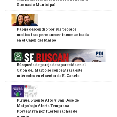
Gimnasio Municipal
Pareja descendió por sus propios
medios tras permanecer incomunicada
en el Cajón del Maipo
Búsqueda de pareja desaparecida en el
Cajón del Maipo se concentrará este
miércoles en el sector de El Canelo
Pirque, Puente Alto y San José de
Maipo bajo Alerta Temprana
Preventiva por fuertes rachas de
viento