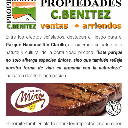
Entre los efectos señalados, destacan el riesgo para el
Parque Nacional Río Clarillo
, considerado un patrimonio
natural y cultural de la comunidad pircana.
“Este parque
no solo alberga especies únicas, sino que también refleja
nuestra forma de vida en armonía con la naturaleza”
,
indicaron desde la agrupación.
El Comité también alertó sobre los impactos económicos