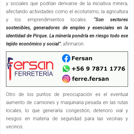
y sociales que podrían derivarse de la iniciativa minera,
afectando actividades como el ecoturismo, la agricultura
y los emprendimientos locales.
“Son sectores
sostenibles, generadores de empleo y esenciales en la
identidad de Pirque. La minería pondría en riesgo todo ese
tejido económico y social”
, afirmaron.
Otro de los puntos de preocupación es el eventual
aumento de camiones y maquinaria pesada en las rutas
locales, lo que generaría congestión, deterioro vial y
riesgos en materia de seguridad para las vecinas y
vecinos.