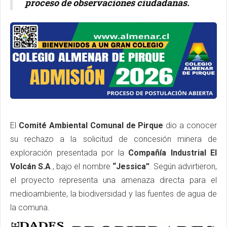
proceso de observaciones ciudadanas.
El
Comité Ambiental Comunal de Pirque
dio a conocer
su rechazo a la solicitud de concesión minera de
exploración presentada por la
Compañía Industrial El
Volcán S.A
., bajo el nombre
“Jessica”
. Según advirtieron,
el proyecto representa una amenaza directa para el
medioambiente, la biodiversidad y las fuentes de agua de
la comuna.