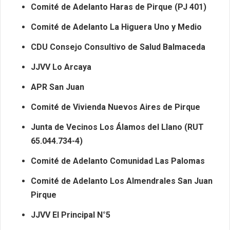
Comité de Adelanto Haras de Pirque (PJ 401)
Comité de Adelanto La Higuera Uno y Medio
CDU Consejo Consultivo de Salud Balmaceda
JJVV Lo Arcaya
APR San Juan
Comité de Vivienda Nuevos Aires de Pirque
Junta de Vecinos Los Álamos del Llano (RUT
65.044.734-4)
Comité de Adelanto Comunidad Las Palomas
Comité de Adelanto Los Almendrales San Juan
Pirque
JJVV El Principal N°5