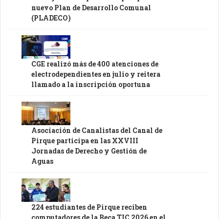
nuevo Plan de Desarrollo Comunal
(PLADECO)
CGE realizó más de 400 atenciones de
electrodependientes en julio y reitera
llamado a la inscripción oportuna
Asociación de Canalistas del Canal de
Pirque participa en las XXVIII
Jornadas de Derecho y Gestión de
Aguas
224 estudiantes de Pirque reciben
computadores de la Beca TIC 2026 en el