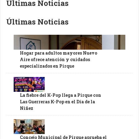
Últimas Noticias
Últimas Noticias
Hogar para adultos mayores Nuevo
Aire ofrece atención y cuidados
especializados en Pirque
La fiebre del K-Pop llega a Pirque con
Las Guerreras K-Pop en el Día de la
Niñez
Concejo Municipal de Pirque aprueba el