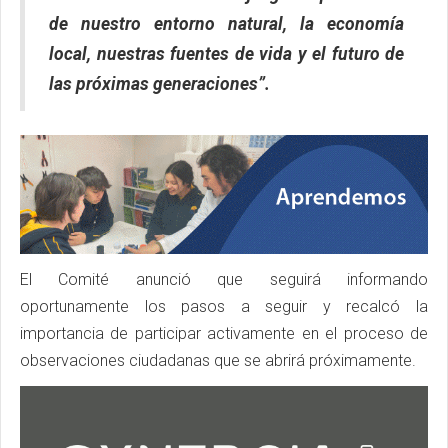
de nuestro entorno natural, la economía
local, nuestras fuentes de vida y el futuro de
las próximas generaciones”.
El Comité anunció que seguirá informando
oportunamente los pasos a seguir y recalcó la
importancia de participar activamente en el proceso de
observaciones ciudadanas que se abrirá próximamente.