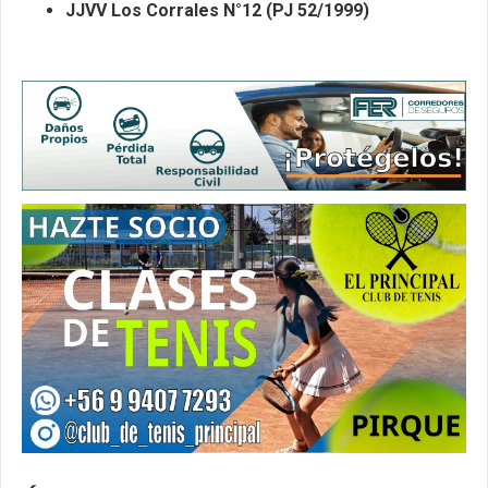
JJVV Los Corrales N°12 (PJ 52/1999)