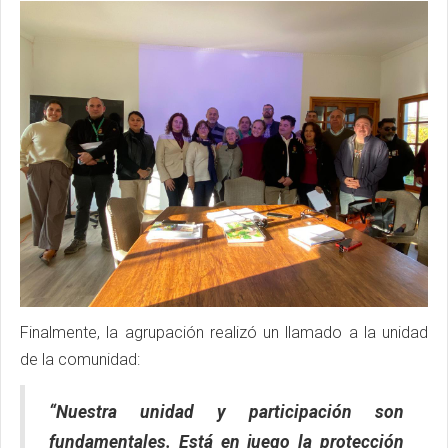
Finalmente, la agrupación realizó un llamado a la unidad
de la comunidad:
“Nuestra unidad y participación son
fundamentales. Está en juego la protección