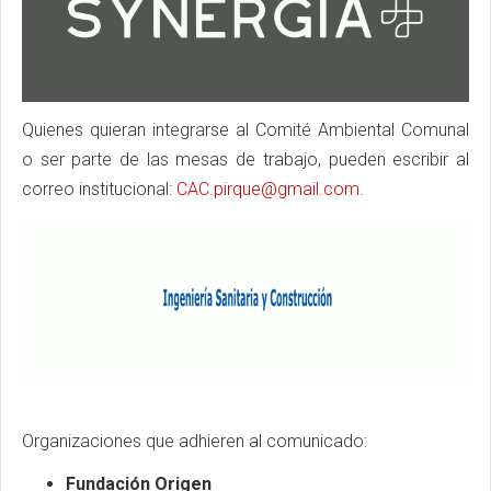
Quienes quieran integrarse al Comité Ambiental Comunal
o ser parte de las mesas de trabajo, pueden escribir al
correo institucional:
CAC.pirque@gmail.com
.
Organizaciones que adhieren al comunicado:
Fundación Origen