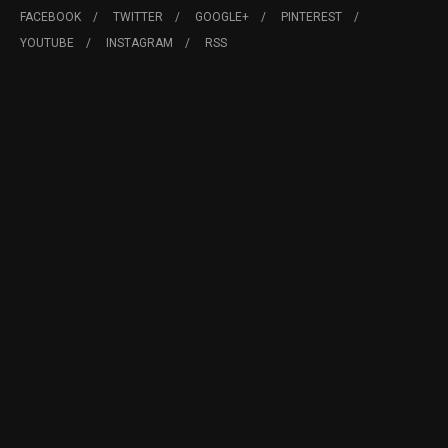
FACEBOOK
TWITTER
GOOGLE+
PINTEREST
YOUTUBE
INSTAGRAM
RSS