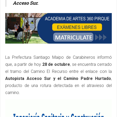
Acceso Sur.
La Prefectura Santiago Maipo de Carabineros informó
que, a partir de hoy
28 de octubre
, se encuentra cerrado
el tramo del Camino El Recurso entre el enlace con la
Autopista Acceso Sur y el Camino Padre Hurtado
,
producto de una rotura detectada en el atravieso del
camino.