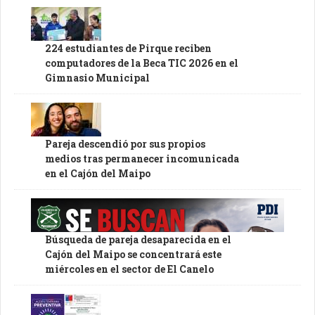
224 estudiantes de Pirque reciben
computadores de la Beca TIC 2026 en el
Gimnasio Municipal
Pareja descendió por sus propios
medios tras permanecer incomunicada
en el Cajón del Maipo
Búsqueda de pareja desaparecida en el
Cajón del Maipo se concentrará este
miércoles en el sector de El Canelo