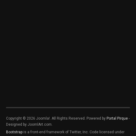
Copyright © 2026 Joomla!. All Rights Reserved. Powered by
Portal Pirque
-
Designed by JoomlArt.com.
Bootstrap
is a front-end framework of Twitter, Inc. Code licensed under