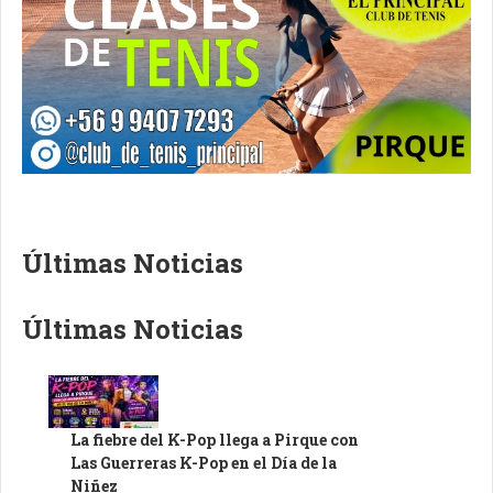
Últimas Noticias
Últimas Noticias
La fiebre del K-Pop llega a Pirque con
Las Guerreras K-Pop en el Día de la
Niñez