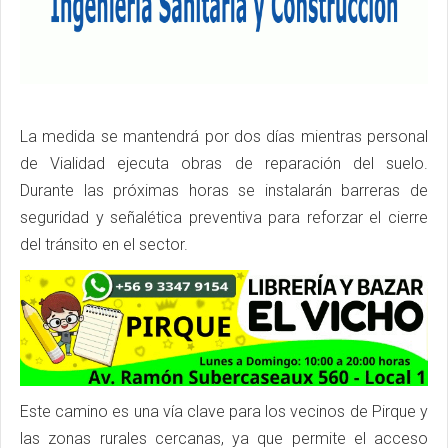
La medida se mantendrá por dos días mientras personal
de Vialidad ejecuta obras de reparación del suelo.
Durante las próximas horas se instalarán barreras de
seguridad y señalética preventiva para reforzar el cierre
del tránsito en el sector.
Este camino es una vía clave para los vecinos de Pirque y
las zonas rurales cercanas, ya que permite el acceso