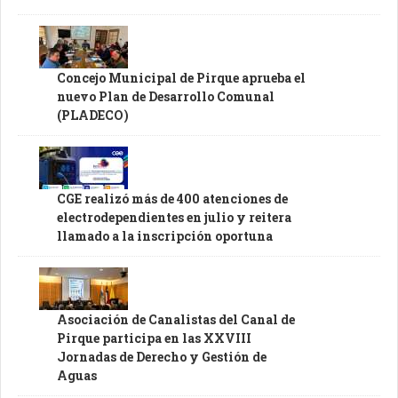
Concejo Municipal de Pirque aprueba el
nuevo Plan de Desarrollo Comunal
(PLADECO)
CGE realizó más de 400 atenciones de
electrodependientes en julio y reitera
llamado a la inscripción oportuna
Asociación de Canalistas del Canal de
Pirque participa en las XXVIII
Jornadas de Derecho y Gestión de
Aguas