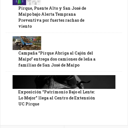
Pirque, Puente Alto y San José de
Maipo bajo Alerta Temprana
Preventiva por fuertes rachas de
viento
Campaña “Pirque Abriga al Cajón del
Maipo” entrega dos camiones de leña a
familias de San José de Maipo
Exposición “Patrimonio Bajo el Lente:
Lo Mejor” llega al Centro de Extensión
UC Pirque