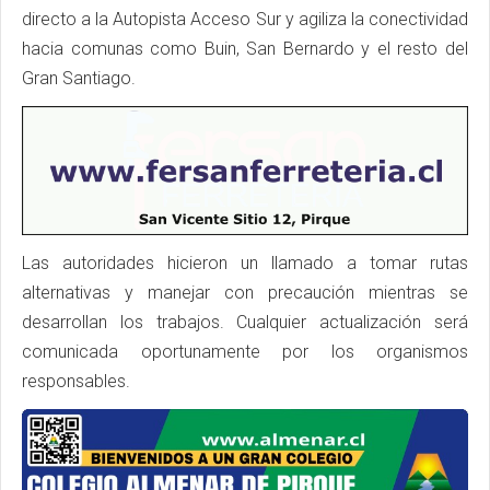
directo a la Autopista Acceso Sur y agiliza la conectividad
hacia comunas como Buin, San Bernardo y el resto del
Gran Santiago.
Las autoridades hicieron un llamado a tomar rutas
alternativas y manejar con precaución mientras se
desarrollan los trabajos. Cualquier actualización será
comunicada oportunamente por los organismos
responsables.