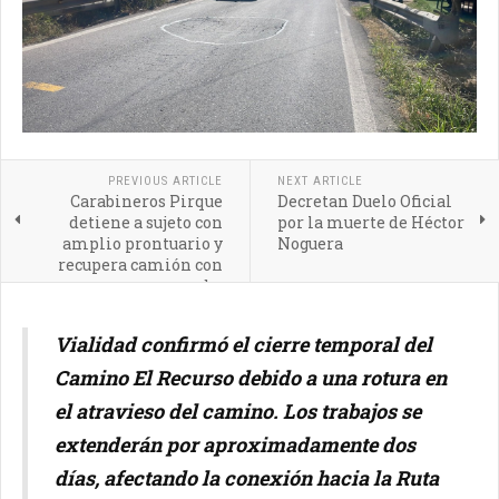
PREVIOUS ARTICLE
NEXT ARTICLE
Carabineros Pirque
Decretan Duelo Oficial
detiene a sujeto con
por la muerte de Héctor
amplio prontuario y
Noguera
recupera camión con
encargo por robo
Vialidad confirmó el cierre temporal del
Camino El Recurso debido a una rotura en
el atravieso del camino. Los trabajos se
extenderán por aproximadamente dos
días, afectando la conexión hacia la Ruta