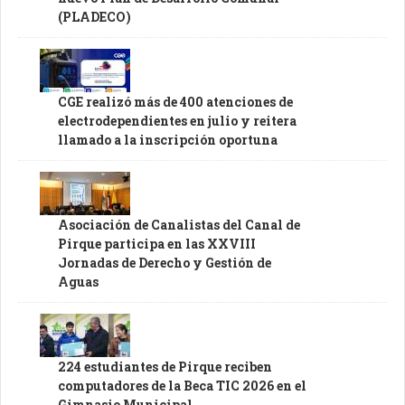
(PLADECO)
CGE realizó más de 400 atenciones de
electrodependientes en julio y reitera
llamado a la inscripción oportuna
Asociación de Canalistas del Canal de
Pirque participa en las XXVIII
Jornadas de Derecho y Gestión de
Aguas
224 estudiantes de Pirque reciben
computadores de la Beca TIC 2026 en el
Gimnasio Municipal