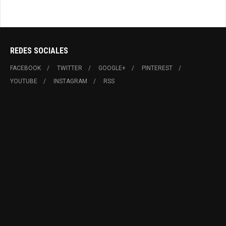
REDES SOCIALES
FACEBOOK
TWITTER
GOOGLE+
PINTEREST
YOUTUBE
INSTAGRAM
RSS