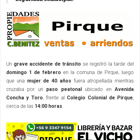
Un
grave accidente de tránsito
se registró la tarde del
domingo 1 de febrero
en la comuna de Pirque, luego
que una
mujer de 40 años
fuera atropellada mientras
cruzaba por un
paso peatonal
ubicado en
Avenida
Concha y Toro
, frente al
Colegio Colonial de Pirque
,
cerca de las
14:00 horas
.