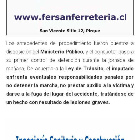
Los antecedentes del procedimiento fueron puestos a
disposición del
Ministerio Público
, y el conductor paso a
su primer control de detención durante la jornada de
mañana. De acuerdo a la
Ley de Tránsito
, el
imputado
enfrenta eventuales responsabilidades penales por
no detener la marcha, no prestar auxilio a la víctima y
darse a la fuga del lugar del accidente, tratándose de
un hecho con resultado de lesiones graves.