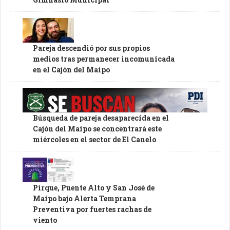
Pareja descendió por sus propios
medios tras permanecer incomunicada
en el Cajón del Maipo
Búsqueda de pareja desaparecida en el
Cajón del Maipo se concentrará este
miércoles en el sector de El Canelo
Pirque, Puente Alto y San José de
Maipo bajo Alerta Temprana
Preventiva por fuertes rachas de
viento