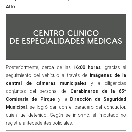
Alto
.
Posteriormente, cerca de las
16:00 horas
, gracias al
seguimiento del vehículo a través de
imágenes de la
central de cámaras municipales
y a diligencias
conjuntas del personal de
Carabineros de la 65ª
Comisaría de Pirque
y la
Dirección de Seguridad
Municipal
, se logró dar con el paradero del conductor,
quien fue detenido. Según se informó, el imputado no
registra antecedentes policiales.