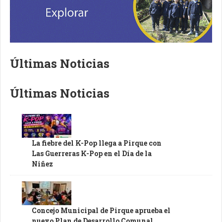
Últimas Noticias
Últimas Noticias
La fiebre del K-Pop llega a Pirque con
Las Guerreras K-Pop en el Día de la
Niñez
Concejo Municipal de Pirque aprueba el
nuevo Plan de Desarrollo Comunal