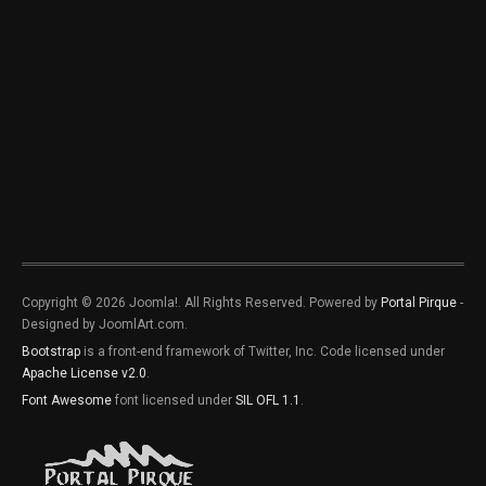
Copyright © 2026 Joomla!. All Rights Reserved. Powered by
Portal Pirque
-
Designed by JoomlArt.com.
Bootstrap
is a front-end framework of Twitter, Inc. Code licensed under
Apache License v2.0
.
Font Awesome
font licensed under
SIL OFL 1.1
.