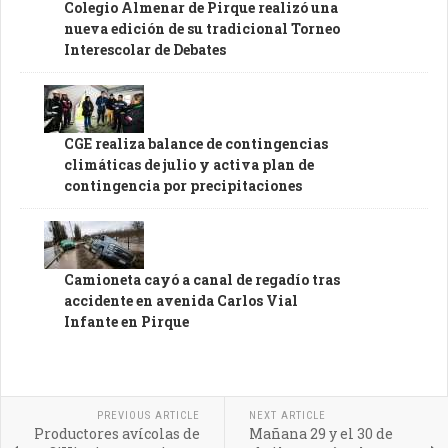
Colegio Almenar de Pirque realizó una
nueva edición de su tradicional Torneo
Interescolar de Debates
CGE realiza balance de contingencias
climáticas de julio y activa plan de
contingencia por precipitaciones
Camioneta cayó a canal de regadío tras
accidente en avenida Carlos Vial
Infante en Pirque
PREVIOUS ARTICLE
NEXT ARTICLE
Productores avícolas de
Mañana 29 y el 30 de