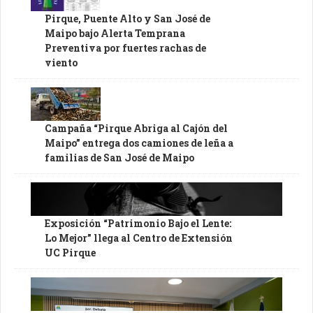
Pirque, Puente Alto y San José de
Maipo bajo Alerta Temprana
Preventiva por fuertes rachas de
viento
Campaña “Pirque Abriga al Cajón del
Maipo” entrega dos camiones de leña a
familias de San José de Maipo
Exposición “Patrimonio Bajo el Lente:
Lo Mejor” llega al Centro de Extensión
UC Pirque