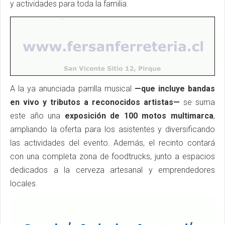
y actividades para toda la familia.
A la ya anunciada parrilla musical
—que incluye bandas
en vivo y tributos a reconocidos artistas—
se suma
este año una
exposición de 100 motos multimarca
,
ampliando la oferta para los asistentes y diversificando
las actividades del evento. Además, el recinto contará
con una completa zona de foodtrucks, junto a espacios
dedicados a la cerveza artesanal y emprendedores
locales.