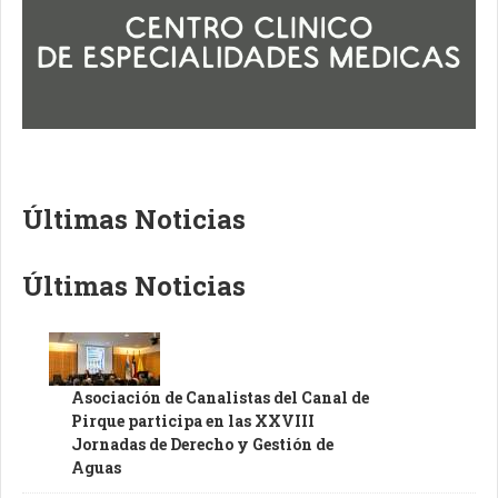
Últimas Noticias
Últimas Noticias
Asociación de Canalistas del Canal de
Pirque participa en las XXVIII
Jornadas de Derecho y Gestión de
Aguas