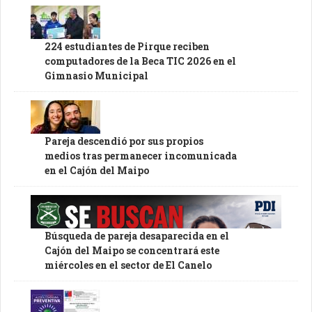
224 estudiantes de Pirque reciben
computadores de la Beca TIC 2026 en el
Gimnasio Municipal
Pareja descendió por sus propios
medios tras permanecer incomunicada
en el Cajón del Maipo
Búsqueda de pareja desaparecida en el
Cajón del Maipo se concentrará este
miércoles en el sector de El Canelo