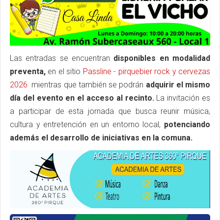
Las entradas se encuentran
disponibles en modalidad
preventa,
en el sitio
Passline - pirquebier rock y cervezas
2026
mientras que también se podrán
adquirir el mismo
día del evento en el acceso al recinto.
La invitación es
a participar de esta jornada que busca reunir música,
cultura y entretención en un entorno local,
potenciando
además el desarrollo de iniciativas en la comuna.