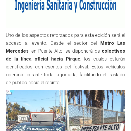
Uno de los aspectos reforzados para esta edición será el
acceso al evento. Desde el sector del
Metro Las
Mercedes
, en Puente Alto, se dispondrá de
colectivos
de la línea oficial hacia Pirque
, los cuales estarán
identificados con escritos del festival. Estos vehículos
operarán durante toda la jornada, facilitando el traslado
de público hacia el recinto.