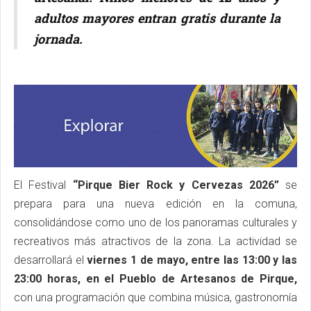
adultos mayores entran gratis durante la
jornada.
El Festival
“Pirque Bier Rock y Cervezas 2026”
se
prepara para una nueva edición en la comuna,
consolidándose como uno de los panoramas culturales y
recreativos más atractivos de la zona. La actividad se
desarrollará el
viernes 1 de mayo, entre las 13:00 y las
23:00 horas, en el Pueblo de Artesanos de Pirque,
con una programación que combina música, gastronomía