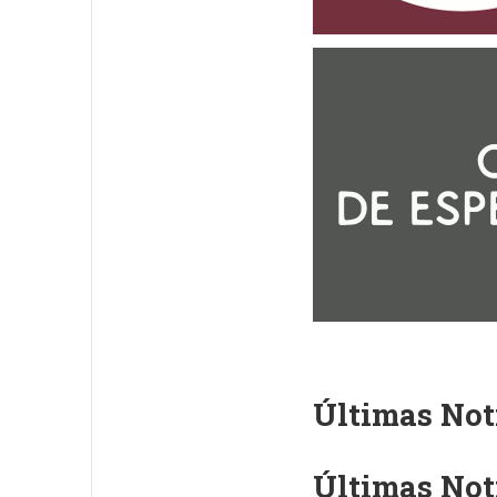
Últimas Not
Últimas Not