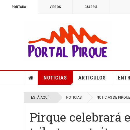
PORTADA
VIDEOS
GALERIA
NOTICIAS
ARTICULOS
ENTR
ESTÁ AQUÍ:
NOTICIAS
NOTICIAS DE PIRQU
Pirque celebrará 