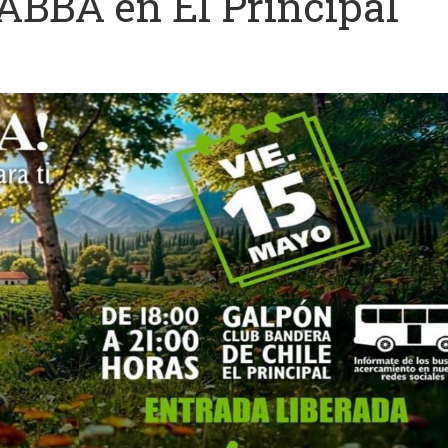
 ABBA en El Principal