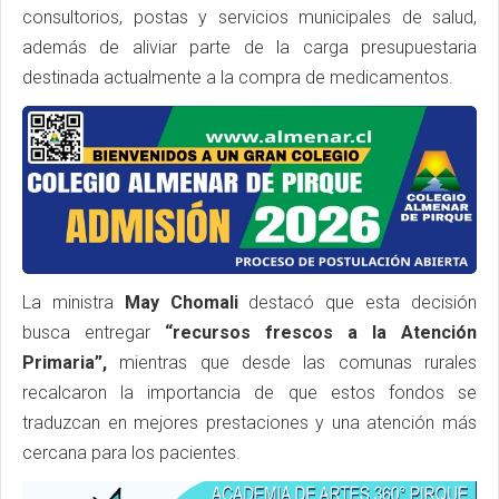
consultorios, postas y servicios municipales de salud,
además de aliviar parte de la carga presupuestaria
destinada actualmente a la compra de medicamentos.
La ministra
May Chomali
destacó que esta decisión
busca entregar
“recursos frescos a la Atención
Primaria”,
mientras que desde las comunas rurales
recalcaron la importancia de que estos fondos se
traduzcan en mejores prestaciones y una atención más
cercana para los pacientes.