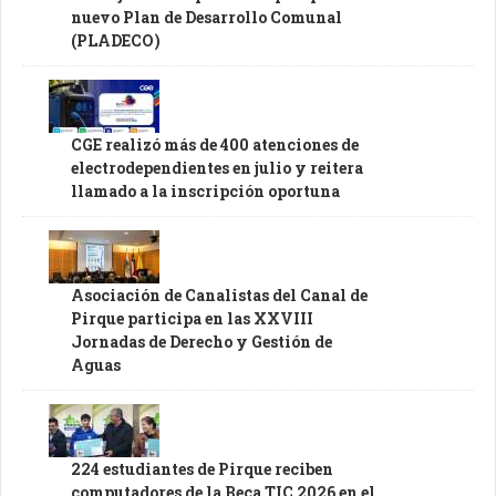
nuevo Plan de Desarrollo Comunal
(PLADECO)
CGE realizó más de 400 atenciones de
electrodependientes en julio y reitera
llamado a la inscripción oportuna
Asociación de Canalistas del Canal de
Pirque participa en las XXVIII
Jornadas de Derecho y Gestión de
Aguas
224 estudiantes de Pirque reciben
computadores de la Beca TIC 2026 en el