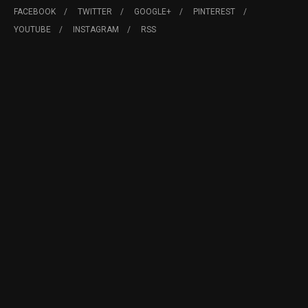
FACEBOOK
TWITTER
GOOGLE+
PINTEREST
YOUTUBE
INSTAGRAM
RSS