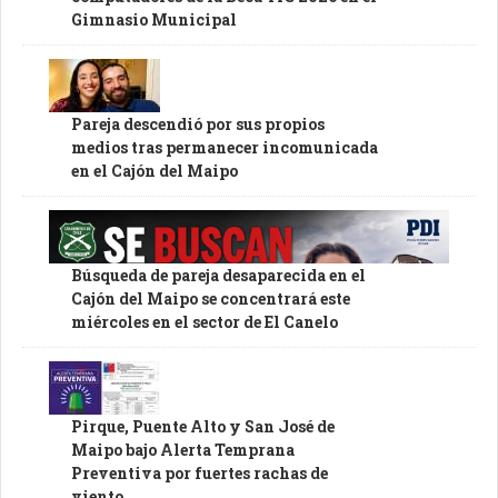
Gimnasio Municipal
Pareja descendió por sus propios
medios tras permanecer incomunicada
en el Cajón del Maipo
Búsqueda de pareja desaparecida en el
Cajón del Maipo se concentrará este
miércoles en el sector de El Canelo
Pirque, Puente Alto y San José de
Maipo bajo Alerta Temprana
Preventiva por fuertes rachas de
viento