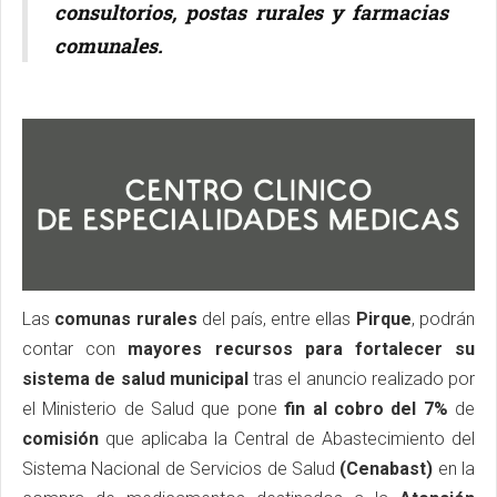
consultorios, postas rurales y farmacias
comunales.
Las
comunas rurales
del país, entre ellas
Pirque
, podrán
contar con
mayores recursos para fortalecer su
sistema de salud municipal
tras el anuncio realizado por
el Ministerio de Salud que pone
fin al cobro del 7%
de
comisión
que aplicaba la Central de Abastecimiento del
Sistema Nacional de Servicios de Salud
(Cenabast)
en la