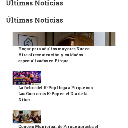
Últimas Noticias
Últimas Noticias
Hogar para adultos mayores Nuevo
Aire ofrece atención y cuidados
especializados en Pirque
La fiebre del K-Pop llega a Pirque con
Las Guerreras K-Pop en el Día de la
Niñez
Concejo Municipal de Pirque aprueba el