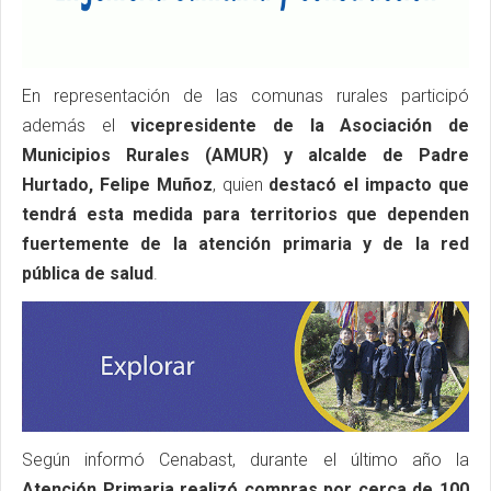
En representación de las comunas rurales participó
además el
vicepresidente de la Asociación de
Municipios Rurales (AMUR) y alcalde de Padre
Hurtado, Felipe Muñoz
, quien
destacó el impacto que
tendrá esta medida para territorios que dependen
fuertemente de la atención primaria y de la red
pública de salud
.
Según informó Cenabast, durante el último año la
Atención Primaria realizó compras por cerca de 100