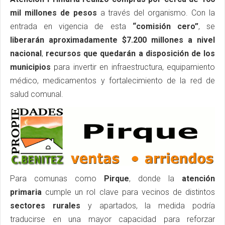
mil millones de pesos
a través del organismo. Con la
entrada en vigencia de esta
“comisión cero”
, se
liberarán aproximadamente $7.200 millones a nivel
nacional
,
recursos que quedarán a disposición de los
municipios
para invertir en infraestructura, equipamiento
médico, medicamentos y fortalecimiento de la red de
salud comunal.
Para comunas como
Pirque
, donde la
atención
primaria
cumple un rol clave para vecinos de distintos
sectores rurales
y apartados, la medida podría
traducirse en una mayor capacidad para reforzar