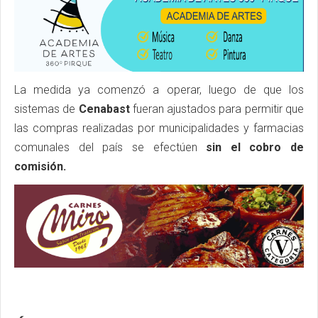
La medida ya comenzó a operar, luego de que los
sistemas de
Cenabast
fueran ajustados para permitir que
las compras realizadas por municipalidades y farmacias
comunales del país se efectúen
sin el cobro de
comisión.