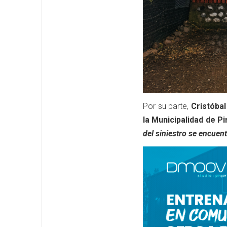
Por su parte,
Cristóbal
la Municipalidad de P
del siniestro se encuent