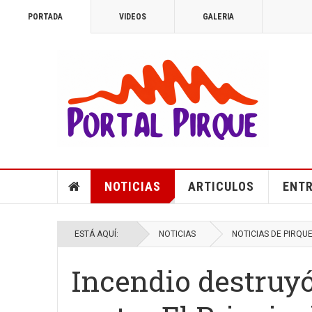
PORTADA
VIDEOS
GALERIA
NOTICIAS
ARTICULOS
ENTR
ESTÁ AQUÍ:
NOTICIAS
NOTICIAS DE PIRQU
Incendio destruyó