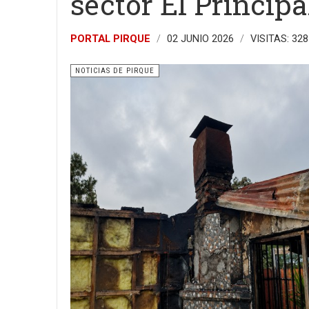
sector El Principa
PORTAL PIRQUE
02 JUNIO 2026
VISITAS: 328
NOTICIAS DE PIRQUE