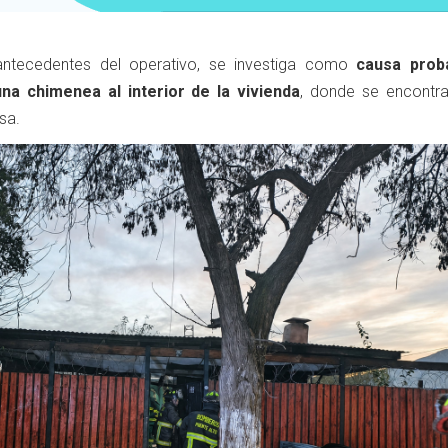
ntecedentes del operativo, se investiga como
causa prob
na chimenea al interior de la vivienda
, donde se encontr
sa.