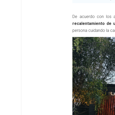
De acuerdo con los a
recalentamiento de u
persona cuidando la ca