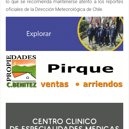
lo que se recomienda mantenerse atento a los reportes
oficiales de la Dirección Meteorológica de Chile.