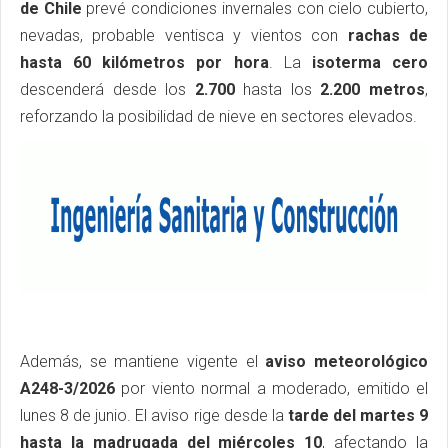
de Chile
prevé condiciones invernales con cielo cubierto,
nevadas, probable ventisca y vientos con
rachas de
hasta 60 kilómetros por hora
. La
isoterma cero
descenderá desde los
2.700
hasta los
2.200 metros
,
reforzando la posibilidad de nieve en sectores elevados.
Además, se mantiene vigente el
aviso meteorológico
A248-3/2026
por viento normal a moderado, emitido el
lunes 8 de junio. El aviso rige desde la
tarde del martes 9
hasta la madrugada del miércoles 10
, afectando la