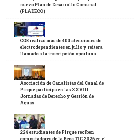
nuevo Plan de Desarrollo Comunal
(PLADECO)
CGE realizó más de 400 atenciones de
electrodependientes en julio y reitera
llamado a la inscripción oportuna
Asociación de Canalistas del Canal de
Pirque participa en las XXVIII
Jornadas de Derecho y Gestión de
Aguas
224 estudiantes de Pirque reciben
computadores de la Beca TIC 2026 en el