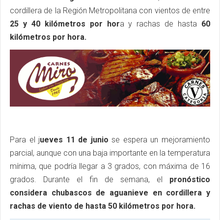
cordillera de la Región Metropolitana con vientos de entre
25 y 40 kilómetros por hor
a y rachas de hasta
60
kilómetros por hora.
Para el j
ueves 11 de junio
se espera un mejoramiento
parcial, aunque con una baja importante en la temperatura
mínima, que podría llegar a 3 grados, con máxima de 16
grados. Durante el fin de semana, el
pronóstico
considera chubascos de aguanieve en cordillera y
rachas de viento de hasta 50 kilómetros por hora.