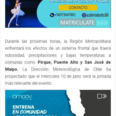
Durante las próximas horas, la Región Metropolitana
enfrentará los efectos de un sistema frontal que traerá
nubosidad, precipitaciones y bajas temperaturas a
comunas como
Pirque, Puente Alto y San José de
Maipo.
La Dirección Meteorológica de Chile ha
proyectado que el miércoles 10 de junio será la jornada
más relevante del evento.