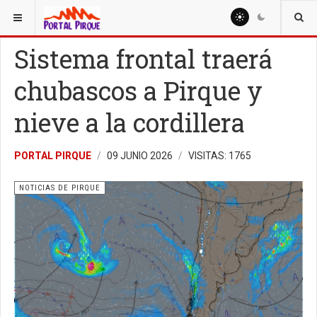
ESTÁ AQUÍ:
NOTICIAS
NOTICIAS DE PIRQUE
Sistema frontal traerá
chubascos a Pirque y
nieve a la cordillera
PORTAL PIRQUE
09 JUNIO 2026
VISITAS: 1765
NOTICIAS DE PIRQUE