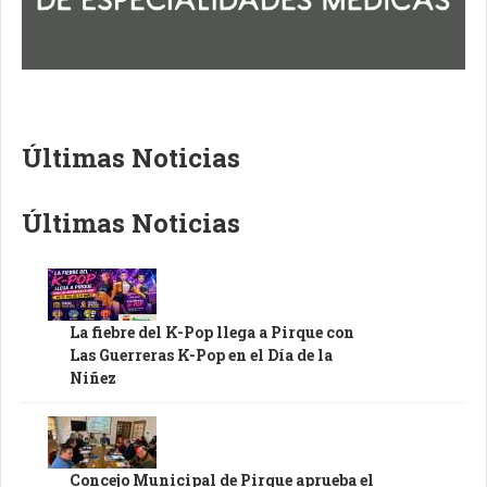
Últimas Noticias
Últimas Noticias
La fiebre del K-Pop llega a Pirque con
Las Guerreras K-Pop en el Día de la
Niñez
Concejo Municipal de Pirque aprueba el