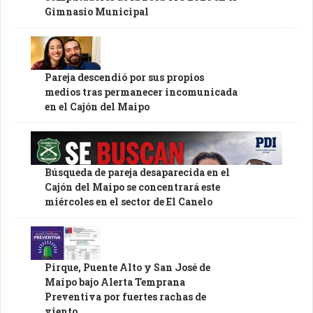
Gimnasio Municipal
Pareja descendió por sus propios
medios tras permanecer incomunicada
en el Cajón del Maipo
Búsqueda de pareja desaparecida en el
Cajón del Maipo se concentrará este
miércoles en el sector de El Canelo
Pirque, Puente Alto y San José de
Maipo bajo Alerta Temprana
Preventiva por fuertes rachas de
viento