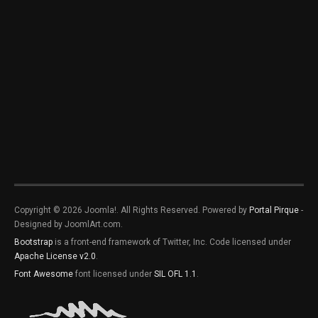
Copyright © 2026 Joomla!. All Rights Reserved. Powered by
Portal Pirque
-
Designed by JoomlArt.com.
Bootstrap
is a front-end framework of Twitter, Inc. Code licensed under
Apache License v2.0
.
Font Awesome
font licensed under
SIL OFL 1.1
.