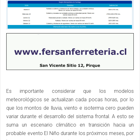
Es importante considerar que los modelos
meteorológicos se actualizan cada pocas horas, por lo
que los montos de lluvia, viento e isoterma cero pueden
variar durante el desarrollo del sistema frontal. A esto se
suma un escenario climático en transición hacia un
probable evento El Niño durante los próximos meses, por