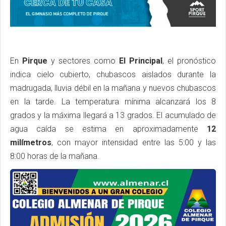
En
Pirque
y sectores como
El Principal
, el pronóstico
indica cielo cubierto, chubascos aislados durante la
madrugada, lluvia débil en la mañana y nuevos chubascos
en la tarde. La temperatura mínima alcanzará los 8
grados y la máxima llegará a 13 grados. El acumulado de
agua caída se estima en aproximadamente
12
milímetros
, con mayor intensidad entre las 5:00 y las
8:00 horas de la mañana.