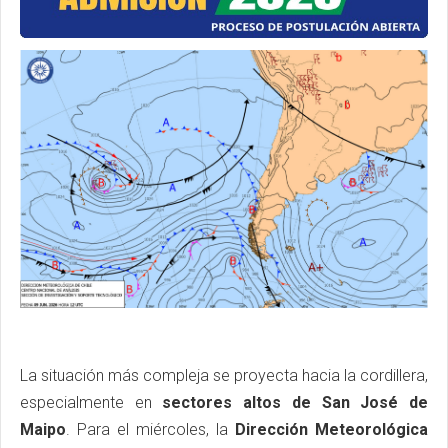
La situación más compleja se proyecta hacia la cordillera,
especialmente en
sectores altos de San José de
Maipo
. Para el miércoles, la
Dirección Meteorológica