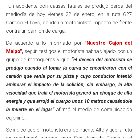
Un accidente con causas fatales se produjo cerca del
mediodía de hoy viernes 22 de enero, en la ruta G27
Camino El Toyo, donde un motociclista impactó de frente
contra un camión de carga.
De acuerdo a lo informado por
“Nuestro Cajon del
Maipo”
,
según testigos el motorista habría viajado con un
grupo de motoqueros y que
“el deceso del motorista se
produjo cuando al tomar la curva se encontraron con el
camión que venía por su pista y cuyo conductor intentó
aminorar el impacto de la colisión, sin embargo, la alta
velocidad que traía el motorista generó un choque de alta
energía y que arrojó el cuerpo unos 10 metros causándole
la muerte en el lugar”
afirmó el medio de comunicación
cajonino.
Se indicó que el motorista era de Puente Alto y que la ruta