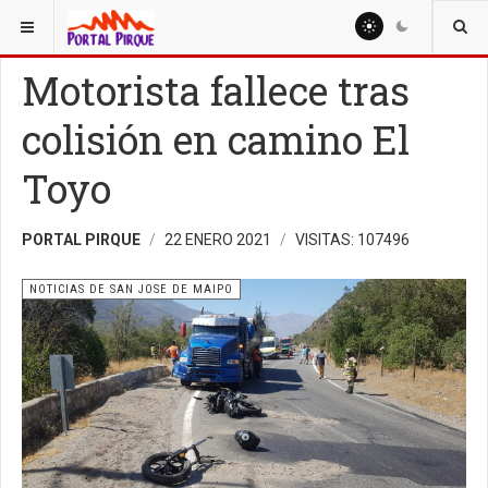
ESTÁ AQUÍ:
NOTICIAS
NOTICIAS DE SAN JOSE DE MAIPO
Motorista fallece tras
colisión en camino El
Toyo
PORTAL PIRQUE
22 ENERO 2021
VISITAS: 107496
NOTICIAS DE SAN JOSE DE MAIPO