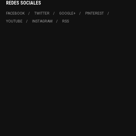
REDES SOCIALES
FACEBOOK
TWITTER
GOOGLE+
PINTEREST
YOUTUBE
INSTAGRAM
RSS