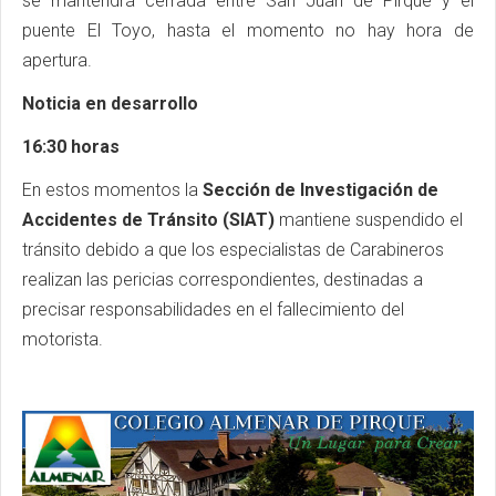
se mantendrá cerrada entre San Juan de Pirque y el
puente El Toyo, hasta el momento no hay hora de
apertura.
Noticia en desarrollo
16:30 horas
En estos momentos la
Sección de Investigación de
Accidentes de Tránsito (SIAT)
mantiene suspendido el
tránsito debido a que los especialistas de Carabineros
realizan las pericias correspondientes, destinadas a
precisar responsabilidades en el fallecimiento del
motorista.